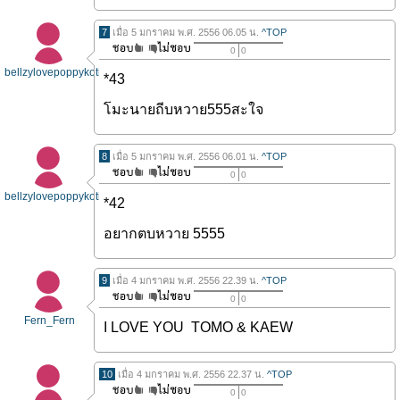
7
เมื่อ 5 มกราคม พ.ศ. 2556 06.05 น.
^TOP
0
0
bellzylovepoppykotic
*43
โมะนายถีบหวาย555สะใจ
8
เมื่อ 5 มกราคม พ.ศ. 2556 06.01 น.
^TOP
0
0
bellzylovepoppykotic
*42
อยากตบหวาย 5555
9
เมื่อ 4 มกราคม พ.ศ. 2556 22.39 น.
^TOP
0
0
Fern_Fern
I LOVE YOU TOMO & KAEW
10
เมื่อ 4 มกราคม พ.ศ. 2556 22.37 น.
^TOP
0
0