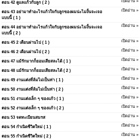
เปิดอ่าน »
ตอน 42 ดูแลแก้วกับลูก ( 2 )
เปิดอ่าน »
ตอน 43 อย่ามาทำอะไรแก้วใจกับลูกของผมน่ะไม่งั้นจะเจอ
แบบนี้ ( 1 )
เปิดอ่าน »
ตอน 44 อย่ามาทำอะไรแก้วใจกับลูกของผมน่ะไม่งั้นจะเจอ
แบบนี้ ( 2 )
เปิดอ่าน »
ตอน 45 2 เดือนผ่านไป ( 1 )
เปิดอ่าน »
ตอน 46 2 เดือนผ่านไป ( 2 )
เปิดอ่าน »
ตอน 47 แม้รักมากก็ยอมเสียสละได้ ( 1 )
เปิดอ่าน »
ตอน 48 แม้รักมากก็ยอมเสียสละได้ ( 2 )
เปิดอ่าน »
ตอน 49 งานแต่งที่ล้มไม่เป็นท่า ( 1 )
เปิดอ่าน »
ตอน 50 งานแต่งที่ล้มไม่เป็นท่า ( 2 )
เปิดอ่าน »
ตอน 51 งานแต่งเล็ก ๆ ของแก้ว ( 1 )
เปิดอ่าน »
ตอน 52 งานแต่งเล็ก ๆ ของแก้ว ( 2 )
เปิดอ่าน »
ตอน 53 จดทะเบียนสมรส
เปิดอ่าน »
ตอน 54 กำเนิดชีวิตใหม่ ( 1 )
เปิดอ่าน »
ตอน 55 กำเนิดชีวิตใหม่ ( 2 )