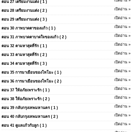
เปิดอ่าน »
ตอน 27 เตรียมงานแต่ง ( 1 )
เปิดอ่าน »
ตอน 28 เตรียมงานแต่ง ( 2 )
เปิดอ่าน »
ตอน 29 เตรียมงานแต่ง ( 3 )
เปิดอ่าน »
ตอน 30 ภาพบาดตาของแก้ว ( 1 )
เปิดอ่าน »
ตอน 31 ภาพบาดตาบาดใจของแก้ว ( 2 )
เปิดอ่าน »
ตอน 32 ตามหาสุดที่รัก ( 1 )
เปิดอ่าน »
ตอน 33 ตามหาสุดที่รัก ( 2 )
เปิดอ่าน »
ตอน 34 ตามหาสุดที่รัก ( 3 )
เปิดอ่าน »
ตอน 35 การมาเยือนของโทโมะ ( 1 )
เปิดอ่าน »
ตอน 36 การมาเยือนของโทโมะ ( 2 )
เปิดอ่าน »
ตอน 37 ให้อภัยเพราะรัก ( 1 )
เปิดอ่าน »
ตอน 38 ให้อภัยเพราะรัก ( 2 )
เปิดอ่าน »
ตอน 39 กลับกรุงเทพมหานคร ( 1 )
เปิดอ่าน »
ตอน 40 กลับกรุงเทพมหานคร ( 2 )
เปิดอ่าน »
ตอน 41 ดูแลแก้วกับลูก ( 1 )