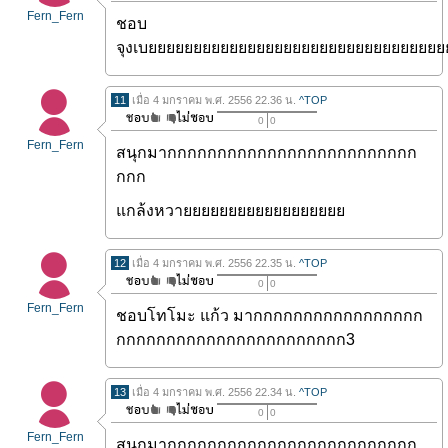
Fern_Fern
ชอบ
จุงเบยยยยยยยยยยยยยยยยยยยยยยยยยยยยยยยยย
11
เมื่อ 4 มกราคม พ.ศ. 2556 22.36 น.
^TOP
0
0
Fern_Fern
สนุกมากกกกกกกกกกกกกกกกกกกกกกกกก
กกก
แกล้งหวายยยยยยยยยยยยยยยยยย
12
เมื่อ 4 มกราคม พ.ศ. 2556 22.35 น.
^TOP
0
0
Fern_Fern
ชอบโทโมะ แก้ว มากกกกกกกกกกกกกกกกก
กกกกกกกกกกกกกกกกกกกกกกก3
13
เมื่อ 4 มกราคม พ.ศ. 2556 22.34 น.
^TOP
0
0
Fern_Fern
สนุกมากกกกกกกกกกกกกกกกกกกกกกกกก