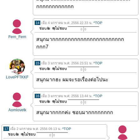
กกกกกกกกกกกก
14
เมื่อ 4 มกราคม พ.ศ. 2556 22.33 น.
^TOP
0
0
Fern_Fern
สนุกมากกกกกกกกกกกกกกกกกกกกกกก
กกก7
15
เมื่อ 3 มกราคม พ.ศ. 2556 23.51 น.
^TOP
0
0
LovePFTKKF
สนุกมากฮะ ผมจะรอเรื่องต่อไปนะ
16
เมื่อ 3 มกราคม พ.ศ. 2556 13.44 น.
^TOP
0
0
Aomlovetk
สนุกมากกกกค่ะ ชอบมากกกกกกกก
17
เมื่อ 2 มกราคม พ.ศ. 2556 09.13 น.
^TOP
0
0