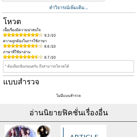
คำวิจารณ์เพิ่มเติม...
โหวต
เนื้อเรื่องมีความน่าสนใจ
9.3
/10
ความถูกต้องในการใช้ภาษา
8.6
/10
ภาษาที่ใช้น่าอ่าน
8.7
/10
* ต้องล็อกอินก่อนครับ ถึงสามารถโหวดได้
แบบสำรวจ
ไม่มีแบบสำรวจ
อ่านนิยายฟิคชั่นเรื่องอื่น