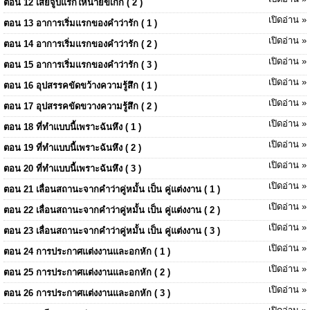
ตอน 12 เสียจูบแรกให้นายขี้เก๊ก ( 2 )
เปิดอ่าน »
ตอน 13 อาการเริ่มแรกของคำว่ารัก ( 1 )
เปิดอ่าน »
ตอน 14 อาการเริ่มแรกของคำว่ารัก ( 2 )
เปิดอ่าน »
ตอน 15 อาการเริ่มแรกของคำว่ารัก ( 3 )
เปิดอ่าน »
ตอน 16 อุปสรรคขัดขว้างความรู้สึก ( 1 )
เปิดอ่าน »
ตอน 17 อุปสรรคขัดขวางความรู้สึก ( 2 )
เปิดอ่าน »
ตอน 18 ที่ทำแบบนี้เพราะฉันหึง ( 1 )
เปิดอ่าน »
ตอน 19 ที่ทำแบบนี้เพราะฉันหึง ( 2 )
เปิดอ่าน »
ตอน 20 ที่ทำแบบนี้เพราะฉันหึง ( 3 )
เปิดอ่าน »
ตอน 21 เลื่อนสถานะจากคำว่าคู่หมั้น เป็น คู่แต่งงาน ( 1 )
เปิดอ่าน »
ตอน 22 เลื่อนสถานะจากคำว่าคู่หมั้น เป็น คู่แต่งงาน ( 2 )
เปิดอ่าน »
ตอน 23 เลื่อนสถานะจากคำว่าคู่หมั้น เป็น คู่แต่งงาน ( 3 )
เปิดอ่าน »
ตอน 24 การประกาศแต่งงานและอกหัก ( 1 )
เปิดอ่าน »
ตอน 25 การประกาศแต่งงานและอกหัก ( 2 )
เปิดอ่าน »
ตอน 26 การประกาศแต่งงานและอกหัก ( 3 )