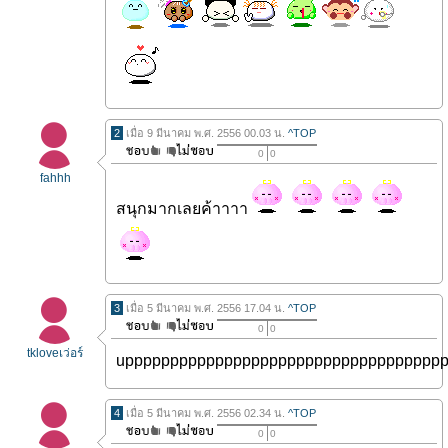
2
เมื่อ 9 มีนาคม พ.ศ. 2556 00.03 น.
^TOP
0
0
fahhh
สนุกมากเลยค้าาาา
3
เมื่อ 5 มีนาคม พ.ศ. 2556 17.04 น.
^TOP
0
0
tkloveเว่อร์
uppppppppppppppppppppppppppppppppppp
4
เมื่อ 5 มีนาคม พ.ศ. 2556 02.34 น.
^TOP
0
0