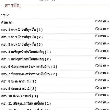
สารบัญ
บทนำ
เปิดอ่าน »
ตัวละคร
เปิดอ่าน »
ตอน 1 พบหน้าว่าที่คู่หมั้น ( 1 )
เปิดอ่าน »
ตอน 2 พบหน้าว่าที่คู่หมั้น ( 2 )
เปิดอ่าน »
ตอน 3 พบหน้าว่าที่คู่หมั้น ( 3 )
เปิดอ่าน »
ตอน 4 เผชิญหน้ากันโดยบังเอิญ ( 1 )
เปิดอ่าน »
ตอน 5 เผชิญหน้ากันโดยบังเอิญ ( 2 )
เปิดอ่าน »
ตอน 6 ข้อตกลงระหว่างทางกลับบ้าน ( 1 )
เปิดอ่าน »
ตอน 7 ข้อตกลงระหว่างทางกลับบ้าน ( 2 )
เปิดอ่าน »
ตอน 8 ปะทะคารมณ์ ( 1 )
เปิดอ่าน »
ตอน 9 ปะทะคารมณ์ ( 2 )
เปิดอ่าน »
ตอน 10 ปะทะคารมณ์ ( 3 )
เปิดอ่าน »
ตอน 11 เสียจูบแรกให้นายขี้เก๊ก ( 1 )
เปิดอ่าน »