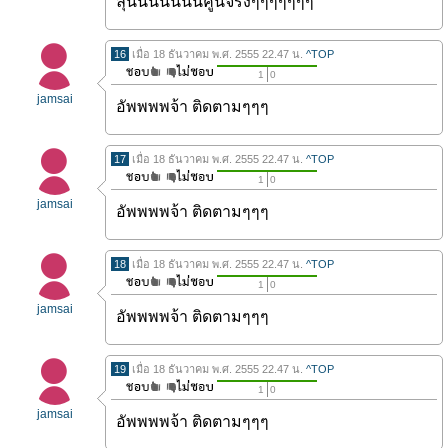
ลุ้นนนนนนนคู่นี้จริงๆๆๆๆๆๆๆ
16
เมื่อ 18 ธันวาคม พ.ศ. 2555 22.47 น.
^TOP
1
0
jamsai
อัพพพพจ้า ติดตามๆๆๆ
17
เมื่อ 18 ธันวาคม พ.ศ. 2555 22.47 น.
^TOP
1
0
jamsai
อัพพพพจ้า ติดตามๆๆๆ
18
เมื่อ 18 ธันวาคม พ.ศ. 2555 22.47 น.
^TOP
1
0
jamsai
อัพพพพจ้า ติดตามๆๆๆ
19
เมื่อ 18 ธันวาคม พ.ศ. 2555 22.47 น.
^TOP
1
0
jamsai
อัพพพพจ้า ติดตามๆๆๆ