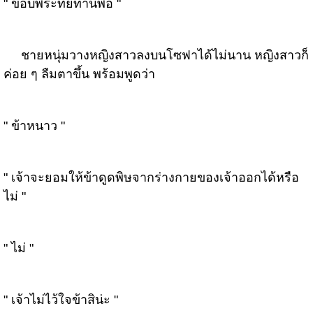
" ขอบพระทัยท่านพ่อ "
ชายหนุ่มวางหญิงสาวลงบนโซฟาได้ไม่นาน หญิงสาวก็
ค่อย ๆ ลืมตาขึ้น พร้อมพูดว่า
" ข้าหนาว "
" เจ้าจะยอมให้ข้าดูดพิษจากร่างกายของเจ้าออกได้หรือ
ไม่ "
" ไม่ "
" เจ้าไม่ไว้ใจข้าสิน่ะ "