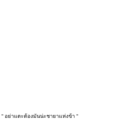
" อย่าแตะต้องมันน่ะชายาแห่งข้า "