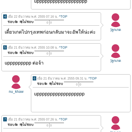
uppppppppppppppppppp
4
เมื่อ 22 ธันวาคม พ.ศ. 2555 07.16 น.
^TOP
0
0
]ลูกเกด
เดี๋ยวเกดไปกรุงเทพก่อนกลับมาจะอัพให้น่ะค่ะ
5
เมื่อ 21 ธันวาคม พ.ศ. 2555 10.08 น.
^TOP
0
0
]ลูกเกด
uppppppppp ต่อจ้า
6
เมื่อ 21 ธันวาคม พ.ศ. 2555 09.31 น.
^TOP
0
0
nu_khaw
upppppppppppppppppp
7
เมื่อ 21 ธันวาคม พ.ศ. 2555 07.26 น.
^TOP
0
0