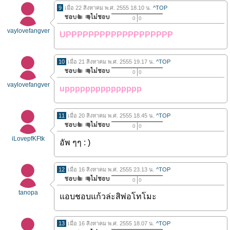
9
เมื่อ 22 สิงหาคม พ.ศ. 2555 18.10 น.
^TOP
0
0
vaylovefangver
UPPPPPPPPPPPPPPPPPPP
10
เมื่อ 21 สิงหาคม พ.ศ. 2555 19.17 น.
^TOP
0
0
vaylovefangver
uppppppppppppppp
11
เมื่อ 20 สิงหาคม พ.ศ. 2555 18.45 น.
^TOP
0
0
iLovepfKFtk
อัพ ๆๆ : )
12
เมื่อ 16 สิงหาคม พ.ศ. 2555 23.13 น.
^TOP
0
0
tanopa
แอบชอบแก้วล่ะสิพ่อโทโมะ
13
เมื่อ 16 สิงหาคม พ.ศ. 2555 18.07 น.
^TOP