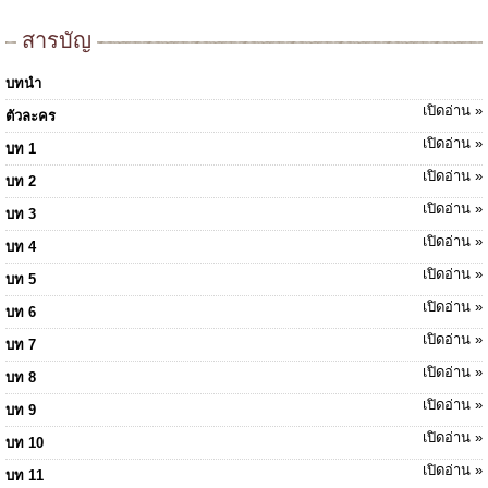
สารบัญ
บทนำ
เปิดอ่าน »
ตัวละคร
เปิดอ่าน »
บท 1
เปิดอ่าน »
บท 2
เปิดอ่าน »
บท 3
เปิดอ่าน »
บท 4
เปิดอ่าน »
บท 5
เปิดอ่าน »
บท 6
เปิดอ่าน »
บท 7
เปิดอ่าน »
บท 8
เปิดอ่าน »
บท 9
เปิดอ่าน »
บท 10
เปิดอ่าน »
บท 11