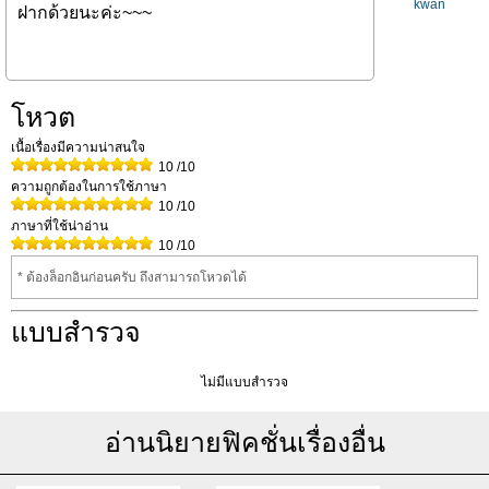
kwan
ฝากด้วยนะค่ะ~~~
โหวต
เนื้อเรื่องมีความน่าสนใจ
10
/10
ความถูกต้องในการใช้ภาษา
10
/10
ภาษาที่ใช้น่าอ่าน
10
/10
* ต้องล็อกอินก่อนครับ ถึงสามารถโหวดได้
แบบสำรวจ
ไม่มีแบบสำรวจ
อ่านนิยายฟิคชั่นเรื่องอื่น