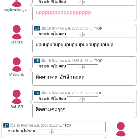
0
0
vaylovefangver
uppppppppppppppppp
14
เมื่อ 16 สิงหาคม พ.ศ. 2555 17.30 น.
^TOP
0
0
jeabza
upuupupupuupupuupuupuppupuup
15
เมื่อ 15 สิงหาคม พ.ศ. 2555 21.37 น.
^TOP
0
0
MBtkonly
ติดตามค่ะ อัพอีกน่ะะะ
16
เมื่อ 15 สิงหาคม พ.ศ. 2555 21.35 น.
^TOP
0
0
Sai_BR
ติดตามค่ะๆๆๆ
17
เมื่อ 15 สิงหาคม พ.ศ. 2555 21.18 น.
^TOP
0
0