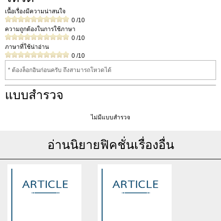
เนื้อเรื่องมีความน่าสนใจ
0
/10
ความถูกต้องในการใช้ภาษา
0
/10
ภาษาที่ใช้น่าอ่าน
0
/10
* ต้องล็อกอินก่อนครับ ถึงสามารถโหวดได้
แบบสำรวจ
ไม่มีแบบสำรวจ
อ่านนิยายฟิคชั่นเรื่องอื่น