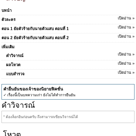
บทนำ
เปิดอ่าน »
ตัวละคร
เปิดอ่าน »
ตอน 1 ยัยตัวร้ายกับนายตัวแสบ ตอนที่ 1
เปิดอ่าน »
ตอน 2 ยัยตัวร้ายกับนายตัวแสบ ตอนที่ 2
เพิ่มเติม
เปิดอ่าน »
คำวิจารณ์
เปิดอ่าน »
ผลโหวต
เปิดอ่าน »
แบบสำรวจ
คำยืนยันของเจ้าของนิยายฟิคชั่น
✓ เรื่องนี้เป็นบทความเก่า ยังไม่ได้ทำการยืนยัน
คำวิจารณ์
* ต้องล็อกอินก่อนครับ ถึงสามารถเขียนวิจารณ์ได้
โหวต