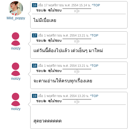
16
เมื่อ 17 พฤศจิกายน พ.ศ. 2554 15.14 น.
^TOP
0
0
Mild_poppy
ไม่มีเบื่อเลย
17
เมื่อ 1 พฤศจิกายน พ.ศ. 2554 13.21 น.
^TOP
0
0
noiizy
แต่วันนี้ต้องไปแล้ว เด่วเย็นๆ มาใหม่
18
เมื่อ 1 พฤศจิกายน พ.ศ. 2554 13.21 น.
^TOP
0
0
noiizy
จะตามอ่านให้ครบทุกเรื่องเลย
19
เมื่อ 1 พฤศจิกายน พ.ศ. 2554 13.20 น.
^TOP
0
0
noiizy
สุดยวดดดดดด