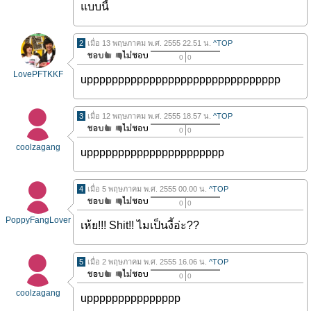
แบบนี้
2
เมื่อ 13 พฤษภาคม พ.ศ. 2555 22.51 น.
^TOP
0
0
LovePFTKKF
uppppppppppppppppppppppppppppppp
3
เมื่อ 12 พฤษภาคม พ.ศ. 2555 18.57 น.
^TOP
0
0
coolzagang
upppppppppppppppppppppp
4
เมื่อ 5 พฤษภาคม พ.ศ. 2555 00.00 น.
^TOP
0
0
PoppyFangLover
เห้ย!!! Shit!! ไมเป็นงี้อ่ะ??
5
เมื่อ 2 พฤษภาคม พ.ศ. 2555 16.06 น.
^TOP
0
0
coolzagang
uppppppppppppppp