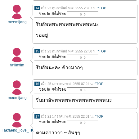
14
เมื่อ 23 กุมภาพันธ์ พ.ศ. 2555 23.07 น.
^TOP
0
0
meemijang
รีบอัพพพพพพพพพพพพพพนะ
รออยู่
15
เมื่อ 23 กุมภาพันธ์ พ.ศ. 2555 22.50 น.
^TOP
0
0
fafilmfim
รีบอัพนะคะ ค้างมากๆ
16
เมื่อ 25 มกราคม พ.ศ. 2555 07.24 น.
^TOP
0
0
meemijang
รีบมาอัพพพพพพพพพพพพพพพพนะ
17
เมื่อ 21 มกราคม พ.ศ. 2555 22.31 น.
^TOP
0
0
Fakfaeng_love_TK
ตามค่าาาาา ~ อัพๆๆ