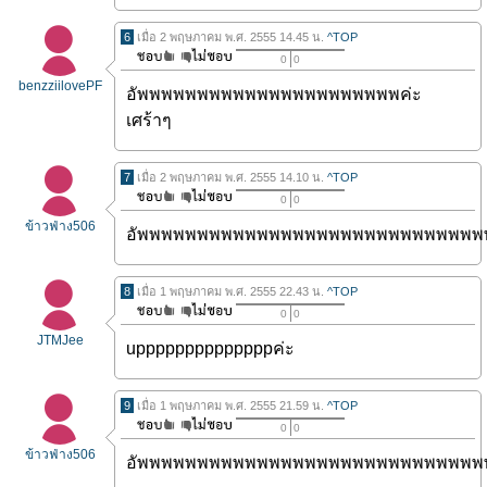
6
เมื่อ 2 พฤษภาคม พ.ศ. 2555 14.45 น.
^TOP
0
0
benzziilovePF
อัพพพพพพพพพพพพพพพพพพพพพพค่ะ
เศร้าๆ
7
เมื่อ 2 พฤษภาคม พ.ศ. 2555 14.10 น.
^TOP
0
0
ข้าวฟ่าง506
อัพพพพพพพพพพพพพพพพพพพพพพพพพพพพพ
8
เมื่อ 1 พฤษภาคม พ.ศ. 2555 22.43 น.
^TOP
0
0
JTMJee
uppppppppppppppค่ะ
9
เมื่อ 1 พฤษภาคม พ.ศ. 2555 21.59 น.
^TOP
0
0
ข้าวฟ่าง506
อัพพพพพพพพพพพพพพพพพพพพพพพพพพพพพ