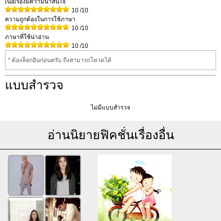
เนื้อเรื่องมีความน่าสนใจ
10
/10
ความถูกต้องในการใช้ภาษา
10
/10
ภาษาที่ใช้น่าอ่าน
10
/10
* ต้องล็อกอินก่อนครับ ถึงสามารถโหวดได้
แบบสำรวจ
ไม่มีแบบสำรวจ
อ่านนิยายฟิคชั่นเรื่องอื่น