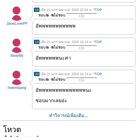
18
เมื่อ 21 มกราคม พ.ศ. 2555 20.54 น.
^TOP
0
0
JaneLovePF
อัพพพพพพพพพพพ
19
เมื่อ 21 มกราคม พ.ศ. 2555 19.14 น.
^TOP
0
0
NewWy
อัพพพพพพนะค่า
20
เมื่อ 21 มกราคม พ.ศ. 2555 16.14 น.
^TOP
0
0
meemijang
อัพพพพพพพพพพพพพพนะ
ชอบมากเลยอ่ะ
คำวิจารณ์เพิ่มเติม...
โหวต