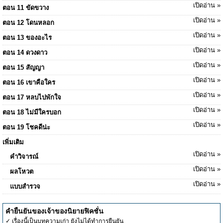
เปิดอ่าน »
ตอน 11 ขัดขวาง
เปิดอ่าน »
ตอน 12 โดนหลอก
เปิดอ่าน »
ตอน 13 ของอะไร
เปิดอ่าน »
ตอน 14 ดวงดาว
เปิดอ่าน »
ตอน 15 สัญญา
เปิดอ่าน »
ตอน 16 เขาคือใคร
เปิดอ่าน »
ตอน 17 หลบไปพักใจ
เปิดอ่าน »
ตอน 18 ไม่มีใครบอก
เปิดอ่าน »
ตอน 19 โชคดีน่ะ
เพิ่มเติม
เปิดอ่าน »
คำวิจารณ์
เปิดอ่าน »
ผลโหวต
เปิดอ่าน »
แบบสำรวจ
คำยืนยันของเจ้าของนิยายฟิคชั่น
✓ เรื่องนี้เป็นบทความเก่า ยังไม่ได้ทำการยืนยัน