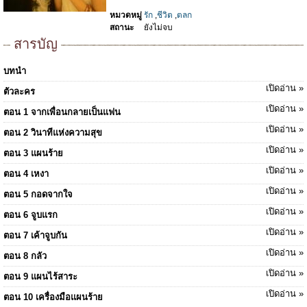
หมวดหมู่
รัก
,
ชีวิต
,
ตลก
สถานะ
ยังไม่จบ
สารบัญ
บทนำ
เปิดอ่าน »
ตัวละคร
เปิดอ่าน »
ตอน 1 จากเพื่อนกลายเป็นแฟน
เปิดอ่าน »
ตอน 2 วินาทีแห่งความสุข
เปิดอ่าน »
ตอน 3 แผนร้าย
เปิดอ่าน »
ตอน 4 เหงา
เปิดอ่าน »
ตอน 5 กอดจากใจ
เปิดอ่าน »
ตอน 6 จูบแรก
เปิดอ่าน »
ตอน 7 เค้าจูบกัน
เปิดอ่าน »
ตอน 8 กลัว
เปิดอ่าน »
ตอน 9 แผนไร้สาระ
เปิดอ่าน »
ตอน 10 เครื่องมือแผนร้าย