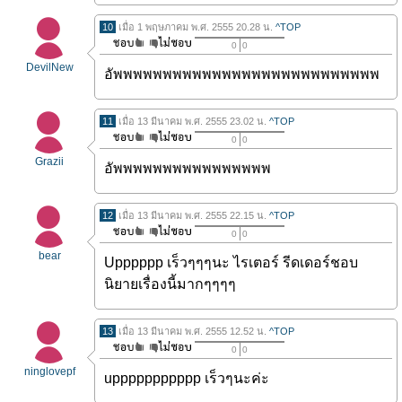
10
เมื่อ 1 พฤษภาคม พ.ศ. 2555 20.28 น.
^TOP
0
0
DevilNew
อัพพพพพพพพพพพพพพพพพพพพพพพพพพพ
11
เมื่อ 13 มีนาคม พ.ศ. 2555 23.02 น.
^TOP
0
0
Grazii
อัพพพพพพพพพพพพพพพพ
12
เมื่อ 13 มีนาคม พ.ศ. 2555 22.15 น.
^TOP
0
0
bear
Upppppp เร็วๆๆๆนะ ไรเตอร์ รีดเดอร์ชอบ
นิยายเรื่องนี้มากๆๆๆๆ
13
เมื่อ 13 มีนาคม พ.ศ. 2555 12.52 น.
^TOP
0
0
ninglovepf
uppppppppppp เร็วๆนะค่ะ