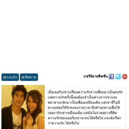
แชร์นิยายฟิคชั่น
แนะนำ
ติดตาม
เมื่อเธอกับเขาเปลี่ยนความรักจากเพื่อนมาเป็นคนรัก
แต่ความรักครั้งนี้เธอต้องจำเป็นห่างจากเขาและ
พยายามกลับมาเป็นเพื่อนเหมือนเดิม แต่เขาที่ไม่มี
ทางปล่อยให้รักจบลงง่ายๆ เขาจึงทำทุกทางเพื่อให้
เธอมารักเขาเหมือนเดิม แต่มันไม่ง่ายอย่างที่คิด
ความรักของเธอกับเขาจะจบได้หรือไม่ และยังเรียก
ว่าความรัก ได้หรือไม่