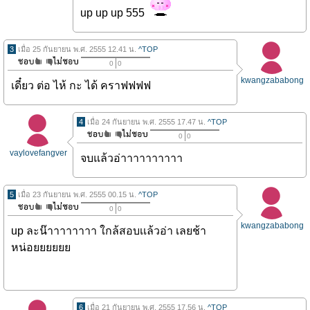
up up up 555
3
เมื่อ 25 กันยายน พ.ศ. 2555 12.41 น.
^TOP
0
0
kwangzababong
เดี๋ยว ต่อ ไห้ กะ ได้ คราฟฟฟฟ
4
เมื่อ 24 กันยายน พ.ศ. 2555 17.47 น.
^TOP
0
0
vaylovefangver
จบแล้วอ่าาาาาาาาาา
5
เมื่อ 23 กันยายน พ.ศ. 2555 00.15 น.
^TOP
0
0
kwangzababong
up ละน๊าาาาาาาา ใกล้สอบเเล้วอ่า เลยช้า
หน่อยยยยยย
6
เมื่อ 21 กันยายน พ.ศ. 2555 17.56 น.
^TOP