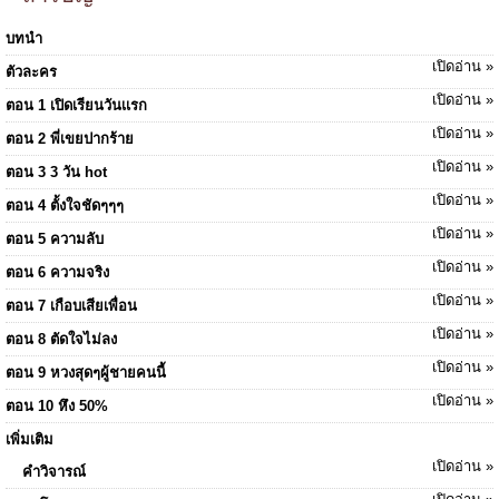
บทนำ
เปิดอ่าน »
ตัวละคร
เปิดอ่าน »
ตอน 1 เปิดเรียนวันเเรก
เปิดอ่าน »
ตอน 2 พี่เขยปากร้าย
เปิดอ่าน »
ตอน 3 3 วัน hot
เปิดอ่าน »
ตอน 4 ตั้งใจชัดๆๆๆ
เปิดอ่าน »
ตอน 5 ความลับ
เปิดอ่าน »
ตอน 6 ความจริง
เปิดอ่าน »
ตอน 7 เกือบเสียเพื่อน
เปิดอ่าน »
ตอน 8 ตัดใจไม่ลง
เปิดอ่าน »
ตอน 9 หวงสุดๆผู้ชายคนนี้
เปิดอ่าน »
ตอน 10 หึง 50%
เพิ่มเติม
เปิดอ่าน »
คำวิจารณ์