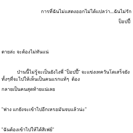
การที่ฉันไม่แสดงออกไม่ได้แปลว่า...ฉันไม่รัก
ป็อปปี้
ตายล่ะ จะต้องไม่ทันแน่
ป่านนี้ไม่รู้จะเป็นยังไงพี่ "ป็อปปี้" จะแข่งเทควันโดเสร็จยัง
ทั้งๆที่จะไปให้เห็นเป็นคนแรกแท้ๆ ต้อง
กลายเป็นคนสุดท้ายแน่เลย
"ฟาง แกยังจะเข้าไปอีกเหรอมันจบแล้วน่ะ"
"ฉันต้องเข้าไปให้ได้สิเฟย์''