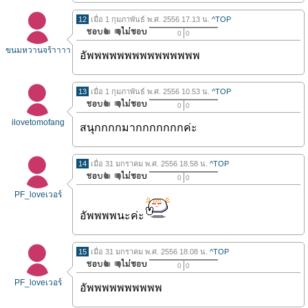
12
เมื่อ 1 กุมภาพันธ์ พ.ศ. 2556 17.13 น.
^TOP
0
0
ขนมหวานจร้าาาา
อัพพพพพพพพพพพพพพพ
13
เมื่อ 1 กุมภาพันธ์ พ.ศ. 2556 10.53 น.
^TOP
0
0
ilovetomofang
สนุกกกกมากกกกกกกค่ะ
14
เมื่อ 31 มกราคม พ.ศ. 2556 18.58 น.
^TOP
0
0
PF_loveเวอร์
อัพพพพนะค่ะ
15
เมื่อ 31 มกราคม พ.ศ. 2556 18.08 น.
^TOP
0
0
PF_loveเวอร์
อัพพพพพพพพพพ