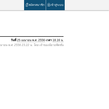
สมัครสมาชิก
เข้าสู่ระบบ
วันที่
25 เมษายน พ.ศ. 2556
เวลา
18.16 น.
เมษายน พ.ศ. 2556 23.22 น. โดย เจ้าของนิยายฟิคชั่น