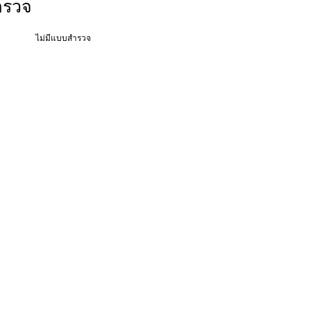
ำรวจ
ไม่มีแบบสำรวจ