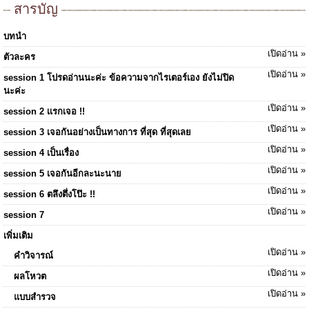
สารบัญ
บทนำ
เปิดอ่าน »
ตัวละคร
เปิดอ่าน »
session 1 โปรดอ่านนะค่ะ ข้อความจากไรเตอร์เอง ยังไม่ปิด
นะค่ะ
เปิดอ่าน »
session 2 เเรกเจอ !!
เปิดอ่าน »
session 3 เจอกันอย่างเป็นทางการ ที่สุด ที่สุดเลย
เปิดอ่าน »
session 4 เป็นเรื่อง
เปิดอ่าน »
session 5 เจอกันอีกละนะนาย
เปิดอ่าน »
session 6 ตลึงตึ่งโป๊ะ !!
เปิดอ่าน »
session 7
เพิ่มเติม
เปิดอ่าน »
คำวิจารณ์
เปิดอ่าน »
ผลโหวต
เปิดอ่าน »
แบบสำรวจ