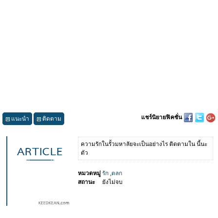
แชร์นิยายฟิคชั่น
แนะนำ
ติดตาม
ความรักในรั้วมหาลัยจะเป็นอย่างไร ติดตามใน นี้นะ
ตัว
หมวดหมู่
รัก
,
ตลก
สถานะ
ยังไม่จบ