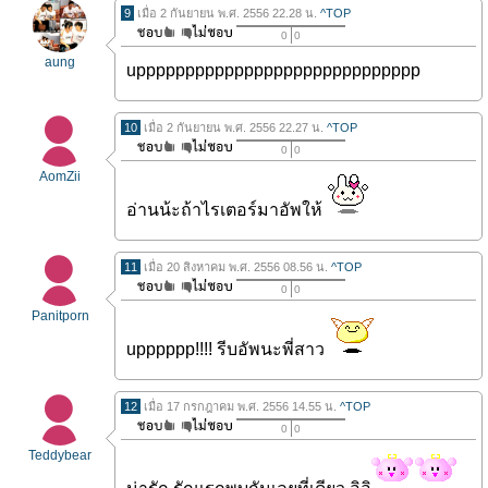
9
เมื่อ 2 กันยายน พ.ศ. 2556 22.28 น.
^TOP
0
0
aung
uppppppppppppppppppppppppppppp
10
เมื่อ 2 กันยายน พ.ศ. 2556 22.27 น.
^TOP
0
0
AomZii
อ่านน้ะถ้าไรเตอร์มาอัพให้
11
เมื่อ 20 สิงหาคม พ.ศ. 2556 08.56 น.
^TOP
0
0
Panitporn
upppppp!!!! รีบอัพนะพี่สาว
12
เมื่อ 17 กรกฎาคม พ.ศ. 2556 14.55 น.
^TOP
0
0
Teddybear