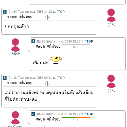
3
เมื่อ 24 กันยายน พ.ศ. 2556 14.22 น.
^TOP
0
0
รูวี่คุง
ขอบคุณค้าา
4
เมื่อ 21 กันยายน พ.ศ. 2556 15.35 น.
^TOP
0
0
กีต้าร์
เยื่อมค่ะ
5
เมื่อ 18 กันยายน พ.ศ. 2556 09.51 น.
^TOP
1
1
รูวี่คุง
เอ่อถ้าอ่านแล้วพ่อของคุณนอนในห้องสีเหลี่ยม
ก็ไม่ต้องอ่านะคะ
6
เมื่อ 16 กันยายน พ.ศ. 2556 19.49 น.
^TOP
1
1