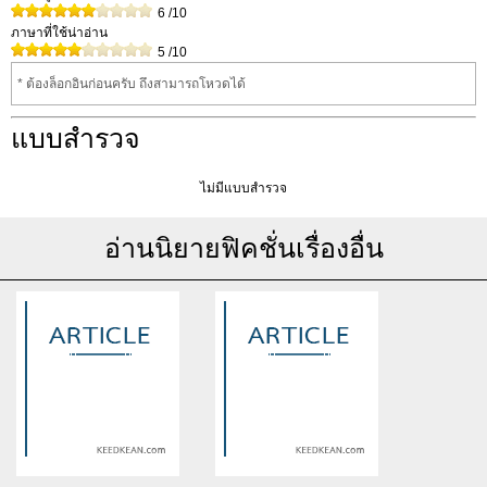
6
/10
ภาษาที่ใช้น่าอ่าน
5
/10
* ต้องล็อกอินก่อนครับ ถึงสามารถโหวดได้
แบบสำรวจ
ไม่มีแบบสำรวจ
อ่านนิยายฟิคชั่นเรื่องอื่น