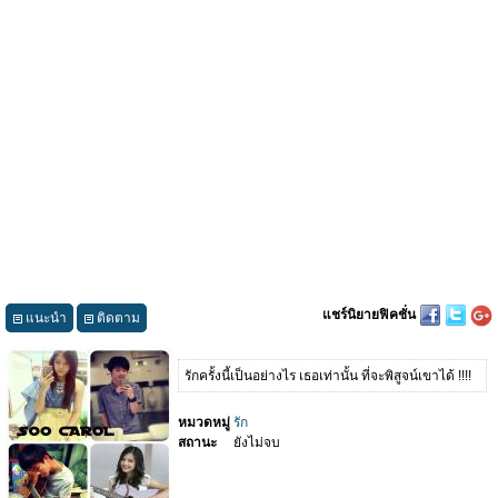
แชร์นิยายฟิคชั่น
แนะนำ
ติดตาม
รักครั้งนี้เป็นอย่างไร เธอเท่านั้น ที่จะพิสูจน์เขาได้ !!!!
หมวดหมู่
รัก
สถานะ
ยังไม่จบ