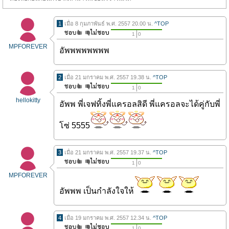
1
เมื่อ 8 กุมภาพันธ์ พ.ศ. 2557 20.00 น.
^TOP
1
0
MPFOREVER
อัพพพพพพพพ
2
เมื่อ 21 มกราคม พ.ศ. 2557 19.38 น.
^TOP
1
0
hellokitty
อัพพ พี่เจฟทิ้งพี่แครอลสิดี พี่แครอลจะได้คู่กับพี่
โซ่ 5555
3
เมื่อ 21 มกราคม พ.ศ. 2557 19.37 น.
^TOP
1
0
MPFOREVER
อัพพพ เป็นกำลังใจให้
4
เมื่อ 19 มกราคม พ.ศ. 2557 12.34 น.
^TOP
1
0