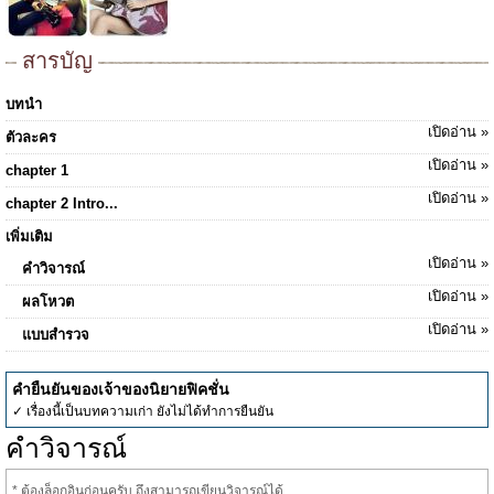
สารบัญ
บทนำ
เปิดอ่าน »
ตัวละคร
เปิดอ่าน »
chapter 1
เปิดอ่าน »
chapter 2 Intro...
เพิ่มเติม
เปิดอ่าน »
คำวิจารณ์
เปิดอ่าน »
ผลโหวต
เปิดอ่าน »
แบบสำรวจ
คำยืนยันของเจ้าของนิยายฟิคชั่น
✓ เรื่องนี้เป็นบทความเก่า ยังไม่ได้ทำการยืนยัน
คำวิจารณ์
* ต้องล็อกอินก่อนครับ ถึงสามารถเขียนวิจารณ์ได้