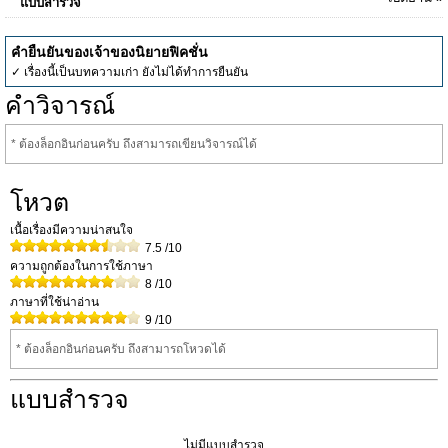
แบบสำรวจ
คำยืนยันของเจ้าของนิยายฟิคชั่น
✓ เรื่องนี้เป็นบทความเก่า ยังไม่ได้ทำการยืนยัน
คำวิจารณ์
* ต้องล็อกอินก่อนครับ ถึงสามารถเขียนวิจารณ์ได้
โหวต
เนื้อเรื่องมีความน่าสนใจ
7.5
/10
ความถูกต้องในการใช้ภาษา
8
/10
ภาษาที่ใช้น่าอ่าน
9
/10
* ต้องล็อกอินก่อนครับ ถึงสามารถโหวดได้
แบบสำรวจ
ไม่มีแบบสำรวจ