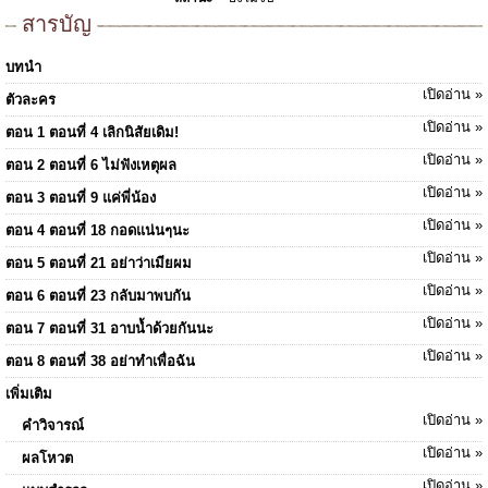
สารบัญ
บทนำ
เปิดอ่าน »
ตัวละคร
เปิดอ่าน »
ตอน 1 ตอนที่ 4 เลิกนิสัยเดิม!
เปิดอ่าน »
ตอน 2 ตอนที่ 6 ไม่ฟังเหตุผล
เปิดอ่าน »
ตอน 3 ตอนที่ 9 แค่พี่น้อง
เปิดอ่าน »
ตอน 4 ตอนที่ 18 กอดแน่นๆนะ
เปิดอ่าน »
ตอน 5 ตอนที่ 21 อย่าว่าเมียผม
เปิดอ่าน »
ตอน 6 ตอนที่ 23 กลับมาพบกัน
เปิดอ่าน »
ตอน 7 ตอนที่ 31 อาบน้ำด้วยกันนะ
เปิดอ่าน »
ตอน 8 ตอนที่ 38 อย่าทำเพื่อฉัน
เพิ่มเติม
เปิดอ่าน »
คำวิจารณ์
เปิดอ่าน »
ผลโหวต
เปิดอ่าน »