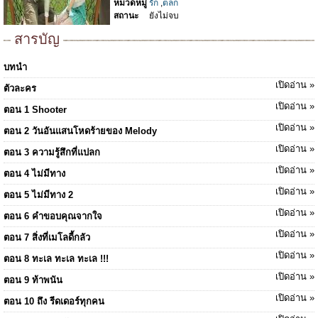
หมวดหมู่
รัก
,
ตลก
สถานะ
ยังไม่จบ
สารบัญ
บทนำ
เปิดอ่าน »
ตัวละคร
เปิดอ่าน »
ตอน 1 Shooter
เปิดอ่าน »
ตอน 2 วันอันแสนโหดร้ายของ Melody
เปิดอ่าน »
ตอน 3 ความรู้สึกที่แปลก
เปิดอ่าน »
ตอน 4 ไม่มีทาง
เปิดอ่าน »
ตอน 5 ไม่มีทาง 2
เปิดอ่าน »
ตอน 6 คำขอบคุณจากใจ
เปิดอ่าน »
ตอน 7 สิ่งที่เมโลดี้กลัว
เปิดอ่าน »
ตอน 8 ทะเล ทะเล ทะเล !!!
เปิดอ่าน »
ตอน 9 ท้าพนัน
เปิดอ่าน »
ตอน 10 ถึง รีดเดอร์ทุกคน