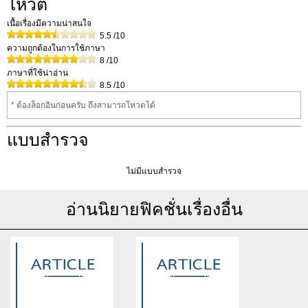
โหวต
เนื้อเรื่องมีความน่าสนใจ
5.5
/10
ความถูกต้องในการใช้ภาษา
8
/10
ภาษาที่ใช้น่าอ่าน
8.5
/10
* ต้องล็อกอินก่อนครับ ถึงสามารถโหวดได้
แบบสำรวจ
ไม่มีแบบสำรวจ
อ่านนิยายฟิคชั่นเรื่องอื่น