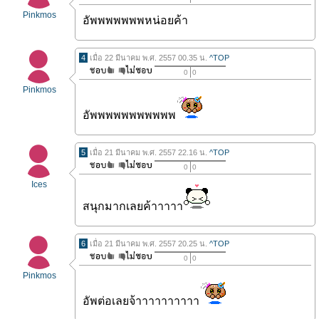
Pinkmos
อัพพพพพพพหน่อยค้า
4
เมื่อ 22 มีนาคม พ.ศ. 2557 00.35 น.
^TOP
0
0
Pinkmos
อัพพพพพพพพพพพ
5
เมื่อ 21 มีนาคม พ.ศ. 2557 22.16 น.
^TOP
0
0
Ices
สนุกมากเลยค้าาาาา
6
เมื่อ 21 มีนาคม พ.ศ. 2557 20.25 น.
^TOP
0
0
Pinkmos
อัพต่อเลยจ้าาาาาาาาาา