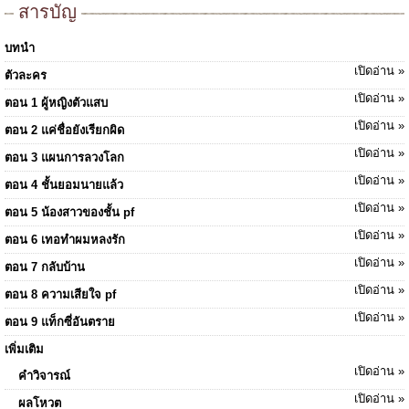
สารบัญ
บทนำ
เปิดอ่าน »
ตัวละคร
เปิดอ่าน »
ตอน 1 ผู้หญิงตัวแสบ
เปิดอ่าน »
ตอน 2 แค่ชื่อยังเรียกผิด
เปิดอ่าน »
ตอน 3 แผนการลวงโลก
เปิดอ่าน »
ตอน 4 ชั้นยอมนายแล้ว
เปิดอ่าน »
ตอน 5 น้องสาวของชั้น pf
เปิดอ่าน »
ตอน 6 เทอทำผมหลงรัก
เปิดอ่าน »
ตอน 7 กลับบ้าน
เปิดอ่าน »
ตอน 8 ความเสียใจ pf
เปิดอ่าน »
ตอน 9 แท็กซี่อันตราย
เพิ่มเติม
เปิดอ่าน »
คำวิจารณ์
เปิดอ่าน »
ผลโหวต