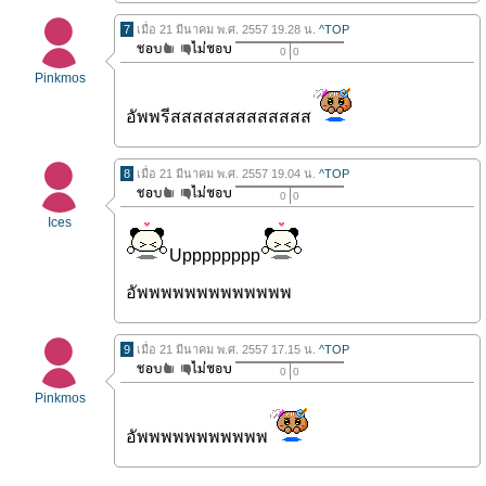
7
เมื่อ 21 มีนาคม พ.ศ. 2557 19.28 น.
^TOP
0
0
Pinkmos
อัพพรีสสสสสสสสสสสสส
8
เมื่อ 21 มีนาคม พ.ศ. 2557 19.04 น.
^TOP
0
0
Ices
Upppppppp
อัพพพพพพพพพพพพพ
9
เมื่อ 21 มีนาคม พ.ศ. 2557 17.15 น.
^TOP
0
0
Pinkmos
อัพพพพพพพพพพพ