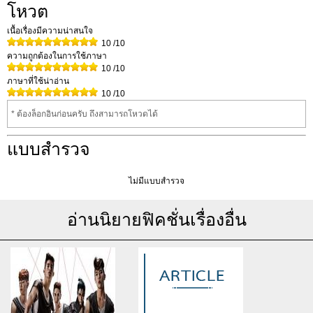
โหวต
เนื้อเรื่องมีความน่าสนใจ
10
/10
ความถูกต้องในการใช้ภาษา
10
/10
ภาษาที่ใช้น่าอ่าน
10
/10
* ต้องล็อกอินก่อนครับ ถึงสามารถโหวดได้
แบบสำรวจ
ไม่มีแบบสำรวจ
อ่านนิยายฟิคชั่นเรื่องอื่น