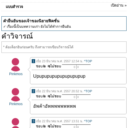
เปิดอ่าน »
แบบสำรวจ
คำยืนยันของเจ้าของนิยายฟิคชั่น
✓ เรื่องนี้เป็นบทความเก่า ยังไม่ได้ทำการยืนยัน
คำวิจารณ์
* ต้องล็อกอินก่อนครับ ถึงสามารถเขียนวิจารณ์ได้
1
เมื่อ 23 มีนาคม พ.ศ. 2557 12.54 น.
^TOP
0
0
Pinkmos
Upupupupupupupupupup
2
เมื่อ 22 มีนาคม พ.ศ. 2557 20.52 น.
^TOP
0
0
Pinkmos
อัพค้าอัพพพพพพพพพ
3
เมื่อ 22 มีนาคม พ.ศ. 2557 13.51 น.
^TOP
0
0