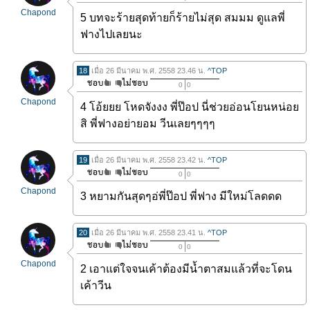
Chapond
5 บทจะร้ายสุดท้ายก็ร้ายไม่สุด สมมม ดูแลพี่
ฟางไปเลยนะ
18
เมื่อ 26 มีนาคม พ.ศ. 2558 23.46 น.
^TOP
0
0
Chapond
4 โอ้ยยย โหดจังงง พี่ป๊อป นี่ช่วยอ่อนโยนหน่อย
สิ พี่ฟางอย่ายอม วีนเลยๆๆๆๆ
19
เมื่อ 26 มีนาคม พ.ศ. 2558 23.42 น.
^TOP
0
0
Chapond
3 หยามกันสุดๆอ่พี่ป๊อป พี่ฟาง มีใหม่โลดดด
20
เมื่อ 26 มีนาคม พ.ศ. 2558 23.41 น.
^TOP
0
0
Chapond
2 เอาแต่ใจจนเค้าต้องมีน้ำตาสมแล้วที่จะโดน
เค้าวีน