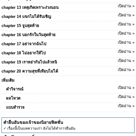
เปิดอ่าน »
chapter 13 เหตุเกิดเพราะง่วงนอน
เปิดอ่าน »
chapter 14 แขกไม่ได้รับเชิญ
เปิดอ่าน »
chapter 15 จูบสุดท้าย
เปิดอ่าน »
chapter 16 บอกรักในวันสุดท้าย
เปิดอ่าน »
chapter 17 อย่าจากฉันไป
เปิดอ่าน »
chapter 18 ไม่อยากให้ไป
เปิดอ่าน »
chapter 19 เราหย่ากันไปแล้วหนิ
เปิดอ่าน »
chapter 20 ความสุขที่เทียบไม่ได้
เพิ่มเติม
เปิดอ่าน »
คำวิจารณ์
เปิดอ่าน »
ผลโหวต
เปิดอ่าน »
แบบสำรวจ
คำยืนยันของเจ้าของนิยายฟิคชั่น
✓ เรื่องนี้เป็นบทความเก่า ยังไม่ได้ทำการยืนยัน