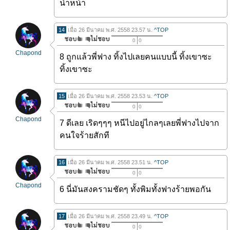
น้ำหน้า
14
เมื่อ 26 มีนาคม พ.ศ. 2558 23.57 น.
^TOP
0
0
Chapond
8 ถูกแล้วพี่ฟาง ทิ้งไปเลยคนแบบนี้ ทิ้งเขาซะ
ทิ้งเขาซะ
15
เมื่อ 26 มีนาคม พ.ศ. 2558 23.53 น.
^TOP
0
0
Chapond
7 ดีเลย เริดๆๆๆ หนีไปอยู่ไกลๆเลยพี่ฟางไปจาก
คนใจร้ายสักที
16
เมื่อ 26 มีนาคม พ.ศ. 2558 23.51 น.
^TOP
0
0
Chapond
6 นี่มันสงครามชัดๆ ทั้งพิมทั้งฟางร้ายพอกัน
17
เมื่อ 26 มีนาคม พ.ศ. 2558 23.49 น.
^TOP
0
0