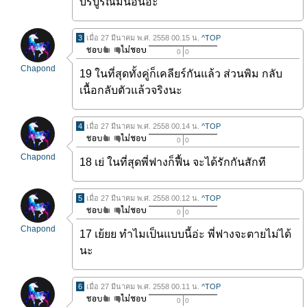
บริบูรณ์มีนอนอ่ะ
3
เมื่อ 27 มีนาคม พ.ศ. 2558 00.15 น.
^TOP
0
0
Chapond
19 ในที่สุดทั้งคู่ก็เคลียร์กันแล้ว ส่วนพิม กลับ
เนื้อกลับตัวแล้วจริงนะ
4
เมื่อ 27 มีนาคม พ.ศ. 2558 00.14 น.
^TOP
0
0
Chapond
18 เย่ ในที่สุดพี่ฟางก็ฟื้น จะได้รักกันสักที
5
เมื่อ 27 มีนาคม พ.ศ. 2558 00.12 น.
^TOP
0
0
Chapond
17 เย้ยย ทำไมเป็นแบบนี้อ่ะ พี่ฟางจะตายไม่ได้
นะ
6
เมื่อ 27 มีนาคม พ.ศ. 2558 00.11 น.
^TOP
0
0