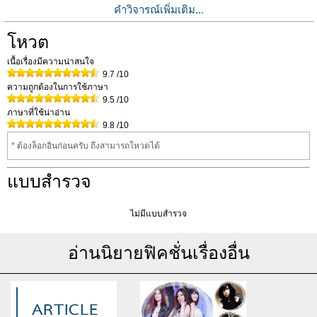
คำวิจารณ์เพิ่มเติม...
โหวต
เนื้อเรื่องมีความน่าสนใจ
9.7
/10
ความถูกต้องในการใช้ภาษา
9.5
/10
ภาษาที่ใช้น่าอ่าน
9.8
/10
* ต้องล็อกอินก่อนครับ ถึงสามารถโหวดได้
แบบสำรวจ
ไม่มีแบบสำรวจ
อ่านนิยายฟิคชั่นเรื่องอื่น