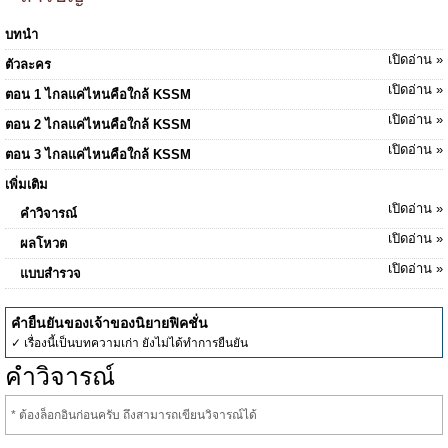
บทนำ
เปิดอ่าน »
ตัวละคร
เปิดอ่าน »
ตอน 1 ไกลแค่ไหนคือใกล้ KSSM
เปิดอ่าน »
ตอน 2 ไกลแค่ไหนคือใกล้ KSSM
เปิดอ่าน »
ตอน 3 ไกลแค่ไหนคือใกล้ KSSM
เพิ่มเติม
เปิดอ่าน »
คำวิจารณ์
เปิดอ่าน »
ผลโหวต
เปิดอ่าน »
แบบสำรวจ
คำยืนยันของเจ้าของนิยายฟิคชั่น
✓ เรื่องนี้เป็นบทความเก่า ยังไม่ได้ทำการยืนยัน
คำวิจารณ์
* ต้องล็อกอินก่อนครับ ถึงสามารถเขียนวิจารณ์ได้