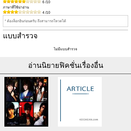
6
/10
ภาษาที่ใช้น่าอ่าน
4
/10
* ต้องล็อกอินก่อนครับ ถึงสามารถโหวดได้
แบบสำรวจ
ไม่มีแบบสำรวจ
อ่านนิยายฟิคชั่นเรื่องอื่น