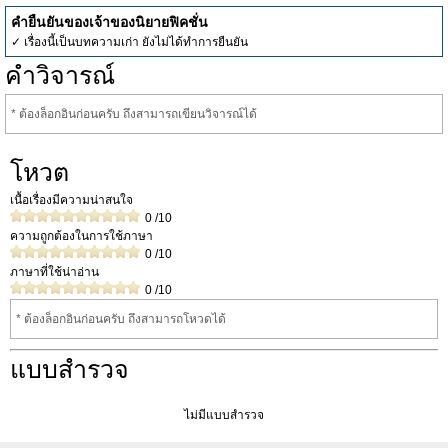
คำยืนยันของเจ้าของนิยายฟิคชั่น
✓ เรื่องนี้เป็นบทความเก่า ยังไม่ได้ทำการยืนยัน
คำวิจารณ์
* ต้องล็อกอินก่อนครับ ถึงสามารถเขียนวิจารณ์ได้
โหวต
เนื้อเรื่องมีความน่าสนใจ
0
/10
ความถูกต้องในการใช้ภาษา
0
/10
ภาษาที่ใช้น่าอ่าน
0
/10
* ต้องล็อกอินก่อนครับ ถึงสามารถโหวดได้
แบบสำรวจ
ไม่มีแบบสำรวจ