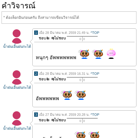
คำวิจารณ์
* ต้องล็อกอินก่อนครับ ถึงสามารถเขียนวิจารณ์ได้
1
เมื่อ 28 มีนาคม พ.ศ. 2559 21.49 น.
^TOP
0
0
น้ำฝนเอิ้นฝนกะได้
หนุกๆ อัพพพพพพพ
2
เมื่อ 28 มีนาคม พ.ศ. 2559 16.31 น.
^TOP
0
0
น้ำฝนเอิ้นฝนกะได้
อัพพพพพพ
3
เมื่อ 27 มีนาคม พ.ศ. 2559 20.28 น.
^TOP
0
0
น้ำฝนเอิ้นฝนกะได้