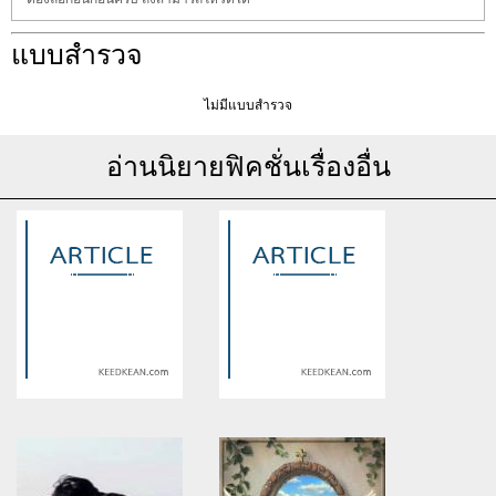
แบบสำรวจ
ไม่มีแบบสำรวจ
อ่านนิยายฟิคชั่นเรื่องอื่น
Warning
: Use of undefined
Warning
: Use of undefined
constant article_topic -
constant article_topic -
assumed 'article_topic' (this
assumed 'article_topic' (this