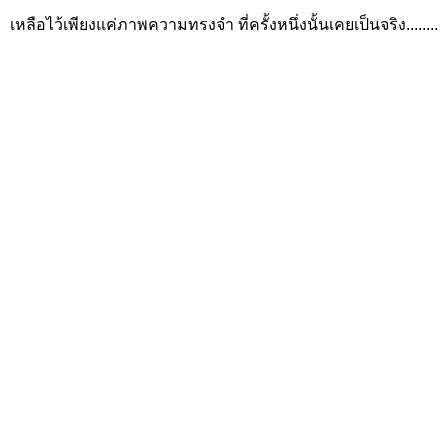
เหลือไว้เพียงแค่ภาพความทรงจำ ที่ครั้งหนึ่งนั้นเคยเป็นจริง........