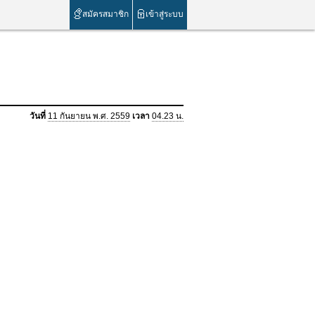
สมัครสมาชิก
เข้าสู่ระบบ
วันที่
11 กันยายน พ.ศ. 2559
เวลา
04.23 น.