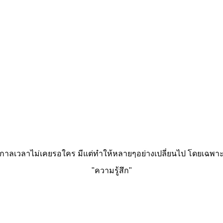
'กาลเวลาไม่เคยรอใคร มีแต่ทำให้หลายๆอย่างเปลี่ยนไป โดยเฉพาะ
"ความรู้สึก"