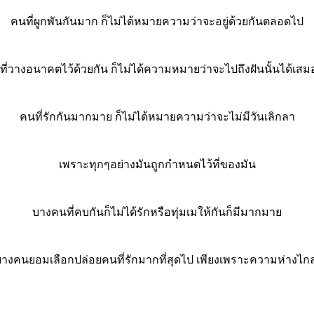
คนที่ผูกพันกันมาก ก็ไม่ได้หมายความว่าจะอยู่ด้วยกันตลอดไป
ี่วางอนาคตไว้ด้วยกัน ก็ไม่ได้ความหมายว่าจะไปถึงฝันนั้นได้เส
คนที่รักกันมากมาย ก็ไม่ได้หมายความว่าจะไม่มีวันเลิกลา
เพราะทุกๆอย่างมันถูกกำหนดไว้ที่ของมัน
บางคนที่คบกันก็ไม่ได้รักหรือทุ่มเมให้กันก็มีมากมาย
างคนยอมเลือกปล่อยคนที่รักมากที่สุดไป เพียงเพราะความห่างไ