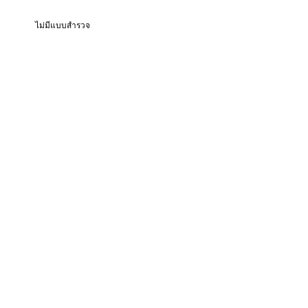
ไม่มีแบบสำรวจ