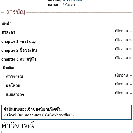
สถานะ
ยังไม่จบ
สารบัญ
บทนำ
เปิดอ่าน »
ตัวละคร
เปิดอ่าน »
chapter 1 First day.
เปิดอ่าน »
chapter 2 ชื่อของฉัน
เปิดอ่าน »
chapter 3 ความรู้สึก
เพิ่มเติม
เปิดอ่าน »
คำวิจารณ์
เปิดอ่าน »
ผลโหวต
เปิดอ่าน »
แบบสำรวจ
คำยืนยันของเจ้าของนิยายฟิคชั่น
✓ เรื่องนี้เป็นบทความเก่า ยังไม่ได้ทำการยืนยัน
คำวิจารณ์