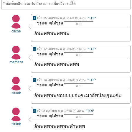
* ต้องล็อกอินก่อนครับ ถึงสามารถเขียนวิจารณ์ได้
1
เมื่อ 15 เมษายน พ.ศ. 2560 10.33 น.
^TOP
0
0
cliche
อัพพพพพพพพพพ
2
เมื่อ 12 เมษายน พ.ศ. 2560 22.41 น.
^TOP
0
0
memeza
อัพพพพพพพพพพพพพ
3
เมื่อ 10 เมษายน พ.ศ. 2560 09.29 น.
^TOP
0
0
sirilak
อัพพพพพพชอบบบบอ่ะคะมาอัพบ่อยๆนะค่ะ
4
เมื่อ 8 เมษายน พ.ศ. 2560 20.30 น.
^TOP
0
0
sirilak
อัพพพพพพพพพพพำพพพ