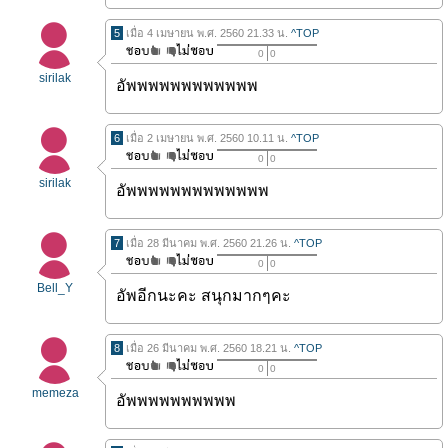
5
เมื่อ 4 เมษายน พ.ศ. 2560 21.33 น.
^TOP
0
0
sirilak
อัพพพพพพพพพพพพ
6
เมื่อ 2 เมษายน พ.ศ. 2560 10.11 น.
^TOP
0
0
sirilak
อัพพพพพพพพพพพพพ
7
เมื่อ 28 มีนาคม พ.ศ. 2560 21.26 น.
^TOP
0
0
Bell_Y
อัพอีกนะคะ สนุกมากๆคะ
8
เมื่อ 26 มีนาคม พ.ศ. 2560 18.21 น.
^TOP
0
0
memeza
อัพพพพพพพพพพ