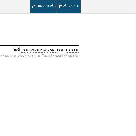
สมัครสมาชิก
เข้าสู่ระบบ
วันที่
18 มกราคม พ.ศ. 2561
เวลา
13.39 น.
กราคม พ.ศ. 2561 12.09 น. โดย เจ้าของนิยายฟิคชั่น