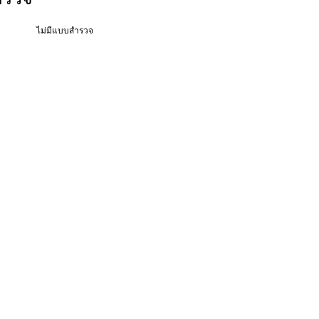
ไม่มีแบบสำรวจ