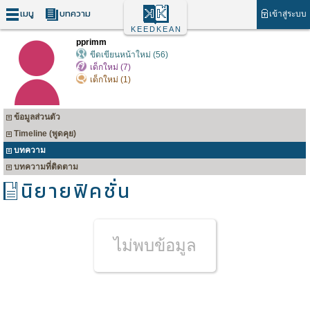
เมนู
บทความ
เข้าสู่ระบบ
KEEDKEAN
pprimm
ขีดเขียนหน้าใหม่ (56)
เด็กใหม่ (7)
เด็กใหม่ (1)
ข้อมูลส่วนตัว
Timeline (พูดคุย)
บทความ
บทความที่ติดตาม
นิยายฟิคชั่น
ไม่พบข้อมูล