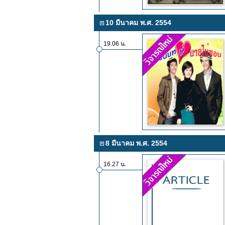
10 มีนาคม พ.ศ. 2554
19.06 น.
8 มีนาคม พ.ศ. 2554
16.27 น.