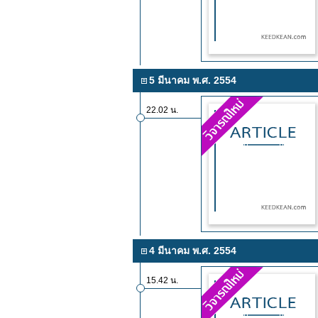
5 มีนาคม พ.ศ. 2554
22.02 น.
4 มีนาคม พ.ศ. 2554
15.42 น.