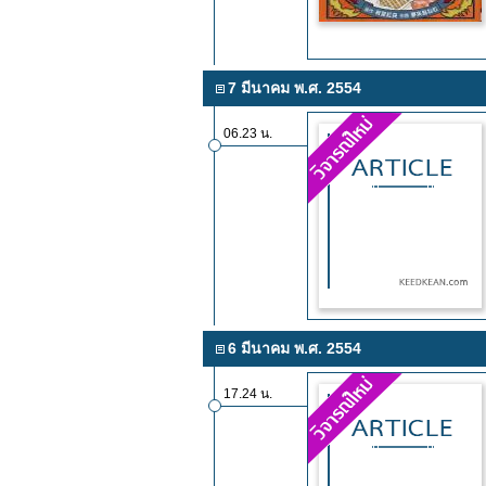
7 มีนาคม พ.ศ. 2554
06.23 น.
6 มีนาคม พ.ศ. 2554
17.24 น.