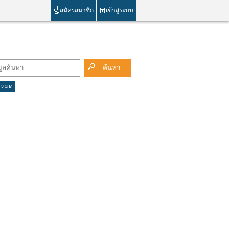
สมัครสมาชิก
เข้าสู่ระบบ
้งหมด