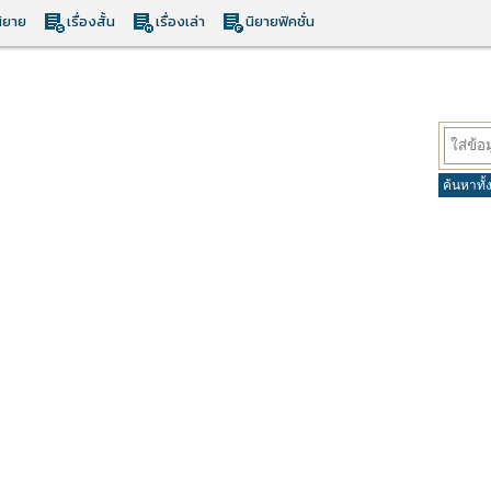
ิยาย
เรื่องสั้น
เรื่องเล่า
นิยายฟิคชั่น
ค้นหาทั