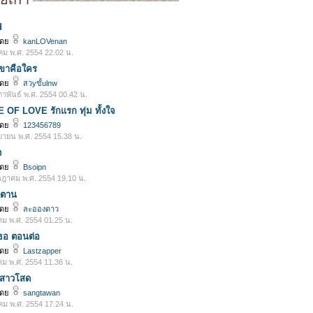
d
โดย
kanLOVenan
คม พ.ศ. 2554 22.02 น.
เขาคือใคร
โดย
สวyขั้ulnw
ภาพันธ์ พ.ศ. 2554 00.42 น.
 OF LOVE รักแรก ทุ่ม ทั้งใจ
โดย
123456789
ยายน พ.ศ. 2554 15.38 น.
จ
โดย
Bsoipn
ฎาคม พ.ศ. 2554 19.10 น.
ซาตาน
โดย
ละอองดาว
คม พ.ศ. 2554 01.25 น.
อเธอ ตอนต่อ
โดย
Lastzapper
คม พ.ศ. 2554 11.36 น.
ับสาวโสด
โดย
sangtawan
คม พ.ศ. 2554 17.24 น.