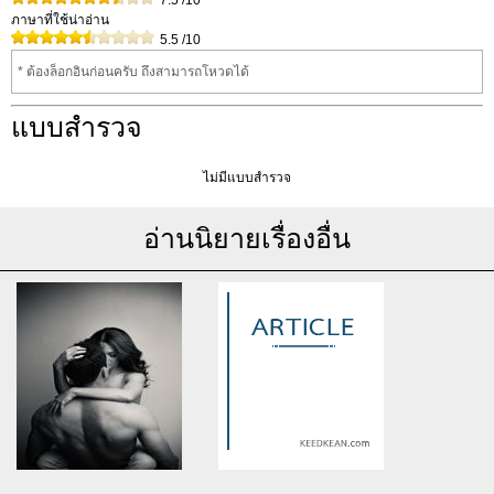
7.5
/10
ภาษาที่ใช้น่าอ่าน
5.5
/10
* ต้องล็อกอินก่อนครับ ถึงสามารถโหวดได้
แบบสำรวจ
ไม่มีแบบสำรวจ
อ่านนิยายเรื่องอื่น