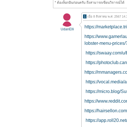
* ต้องล็อกอินก่อนครับ ถึงสามารถเขียนวิจารณ์ได้
1
เมื่อ 8 สิงหาคม พ.ศ. 2567 14
https://marketplace.
UdanElli
https://www.gamerla
lobster-menu-prices
https://swaay.com/u/
https://photoclub.c
https://rnmanagers.c
https://vocal.media/
https://micro.blog/
https://www.reddit.
https://hairsellon.co
https://app.roll20.n