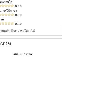
วามน่าสนใจ
0
/10
ในการใช้ภาษา
0
/10
่าน
0
/10
นก่อนครับ ถึงสามารถโหวดได้
ำรวจ
ไม่มีแบบสำรวจ