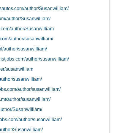
rsautos.com/author/Susanwilliam/
com/author/Susanwilliam/
z.com/author/Susanwilliam
s.com/author/susanwilliam/
pl/author/susanwilliam/
istjobs.com/author/susanwilliam/
ser/susanwilliam
author/susanwilliam/
obs.com/author/susanwilliam/
.mt/author/susanwilliam/
author/Susanwilliam/
jobs.com/author/susanwilliam/
/author/Susanwilliam/