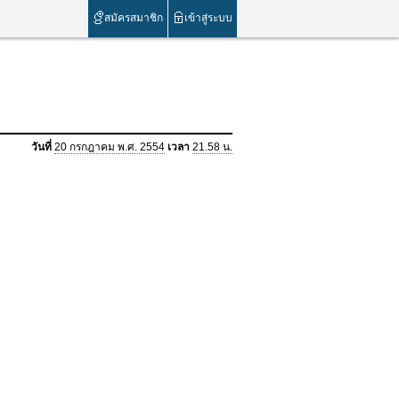
สมัครสมาชิก
เข้าสู่ระบบ
วันที่
20 กรกฎาคม พ.ศ. 2554
เวลา
21.58 น.