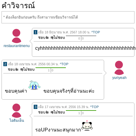
คำวิจารณ์
* ต้องล็อกอินก่อนครับ ถึงสามารถเขียนวิจารณ์ได้
1
เมื่อ 18 มิถุนายน พ.ศ. 2567 18.00 น.
^TOP
0
0
restaurantmenu
cyhhhhhhhhhhhhhhhhhhhhhhhhhhhhhhhhhhh
2
เมื่อ 18 เมษายน พ.ศ. 2556 00.34 น.
^TOP
1
0
yuriyeah
ขอบคุนค่า
ขอบคุนจริงๆที่อ่านนะค่ะ
3
เมื่อ 17 เมษายน พ.ศ. 2556 15.39 น.
^TOP
1
0
ไอติมเย็น
รอUPงานนะสนุกมาก