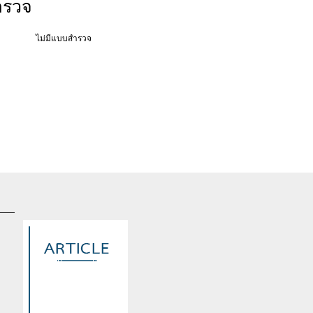
ำรวจ
ไม่มีแบบสำรวจ