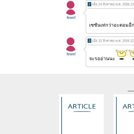
2
เมื่อ 24 สิงหาคม พ.ศ. 2556 2
fewef
เซซันเท่กว่าอะตอมอี
3
เมื่อ 22 สิงหาคม พ.ศ. 2556 2
fewef
จะรออ่านนะ