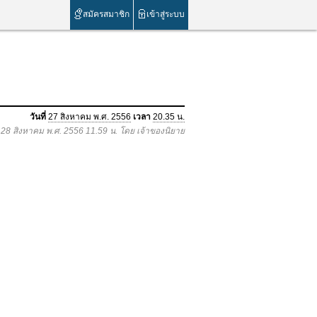
สมัครสมาชิก
เข้าสู่ระบบ
วันที่
27 สิงหาคม พ.ศ. 2556
เวลา
20.35 น.
อ 28 สิงหาคม พ.ศ. 2556 11.59 น. โดย เจ้าของนิยาย