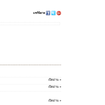
แชร์นิยาย
เปิดอ่าน »
เปิดอ่าน »
เปิดอ่าน »