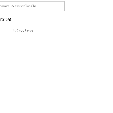
นก่อนครับ ถึงสามารถโหวดได้
ำรวจ
ไม่มีแบบสำรวจ