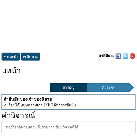
แชร์นิยาย
แนะนำ
ติดตาม
บทนำ
สารบัญ
ตัวละคร
คำยืนยันของเจ้าของนิยาย
✓ เรื่องนี้เป็นบทความเก่า ยังไม่ได้ทำการยืนยัน
คำวิจารณ์
* ต้องล็อกอินก่อนครับ ถึงสามารถเขียนวิจารณ์ได้