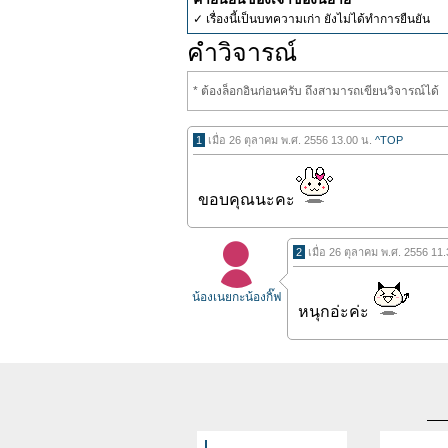
✓ เรื่องนี้เป็นบทความเก่า ยังไม่ได้ทำการยืนยัน
คำวิจารณ์
* ต้องล็อกอินก่อนครับ ถึงสามารถเขียนวิจารณ์ได้
1
เมื่อ 26 ตุลาคม พ.ศ. 2556 13.00 น.
^TOP
ขอบคุณนะคะ
2
เมื่อ 26 ตุลาคม พ.ศ. 2556 11
น้องเนยกะน้องกิ๊ฟ
หนุกอ่ะค่ะ