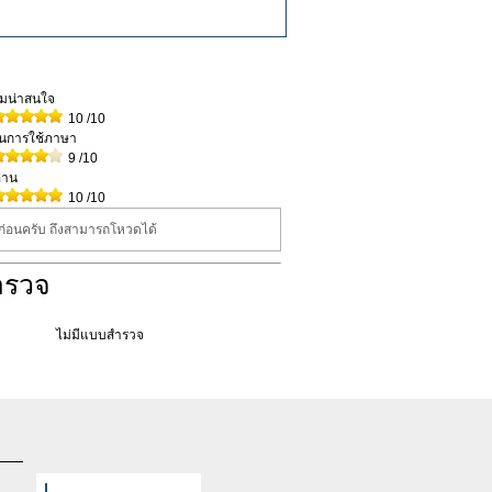
วามน่าสนใจ
10
/10
ในการใช้ภาษา
9
/10
่าน
10
/10
นก่อนครับ ถึงสามารถโหวดได้
ำรวจ
ไม่มีแบบสำรวจ