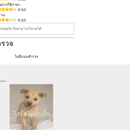
ในการใช้ภาษา
9
/10
่าน
8
/10
นก่อนครับ ถึงสามารถโหวดได้
ำรวจ
ไม่มีแบบสำรวจ