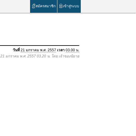
สมัครสมาชิก
เข้าสู่ระบบ
วันที่
21 มกราคม พ.ศ. 2557
เวลา
03.00 น.
อ 21 มกราคม พ.ศ. 2557 03.20 น. โดย เจ้าของนิยาย