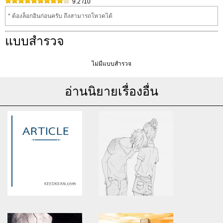
9.2
/10
* ต้องล็อกอินก่อนครับ ถึงสามารถโหวดได้
แบบสำรวจ
ไม่มีแบบสำรวจ
อ่านนิยายเรื่องอื่น
Warning
: Use of undefined
Warning
: Use of undefined