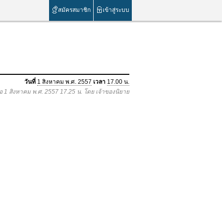
สมัครสมาชิก
เข้าสู่ระบบ
วันที่
1 สิงหาคม พ.ศ. 2557
เวลา
17.00 น.
ื่อ 1 สิงหาคม พ.ศ. 2557 17.25 น. โดย เจ้าของนิยาย