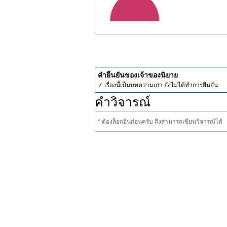
คำยืนยันของเจ้าของนิยาย
✓ เรื่องนี้เป็นบทความเก่า ยังไม่ได้ทำการยืนยัน
คำวิจารณ์
* ต้องล็อกอินก่อนครับ ถึงสามารถเขียนวิจารณ์ได้