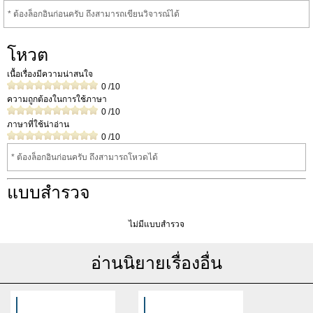
* ต้องล็อกอินก่อนครับ ถึงสามารถเขียนวิจารณ์ได้
โหวต
เนื้อเรื่องมีความน่าสนใจ
0
/10
ความถูกต้องในการใช้ภาษา
0
/10
ภาษาที่ใช้น่าอ่าน
0
/10
* ต้องล็อกอินก่อนครับ ถึงสามารถโหวดได้
แบบสำรวจ
ไม่มีแบบสำรวจ
อ่านนิยายเรื่องอื่น