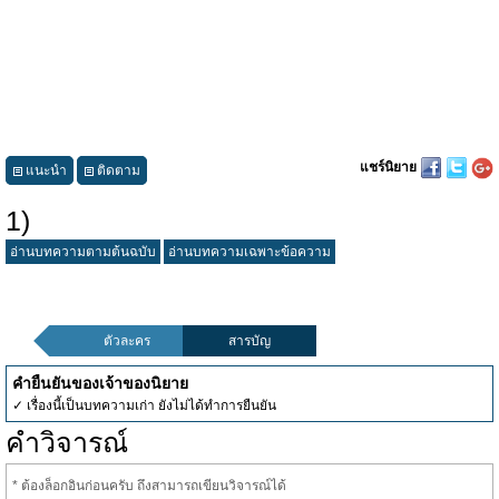
แชร์นิยาย
แนะนำ
ติดตาม
1)
อ่านบทความตามต้นฉบับ
อ่านบทความเฉพาะข้อความ
ตัวละคร
สารบัญ
คำยืนยันของเจ้าของนิยาย
✓ เรื่องนี้เป็นบทความเก่า ยังไม่ได้ทำการยืนยัน
คำวิจารณ์
* ต้องล็อกอินก่อนครับ ถึงสามารถเขียนวิจารณ์ได้