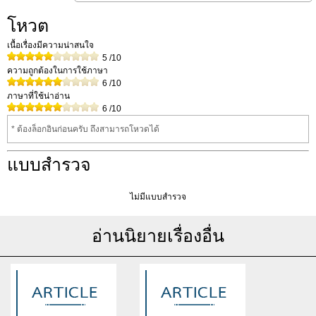
โหวต
เนื้อเรื่องมีความน่าสนใจ
5
/10
ความถูกต้องในการใช้ภาษา
6
/10
ภาษาที่ใช้น่าอ่าน
6
/10
* ต้องล็อกอินก่อนครับ ถึงสามารถโหวดได้
แบบสำรวจ
ไม่มีแบบสำรวจ
อ่านนิยายเรื่องอื่น