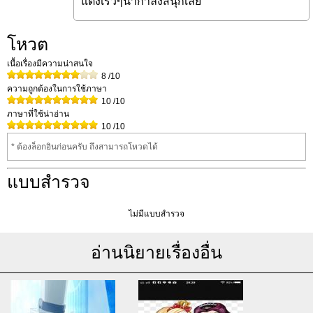
แต่งเร็วๆน๊ากำลังสนุกเลย
โหวต
เนื้อเรื่องมีความน่าสนใจ
8
/10
ความถูกต้องในการใช้ภาษา
10
/10
ภาษาที่ใช้น่าอ่าน
10
/10
* ต้องล็อกอินก่อนครับ ถึงสามารถโหวดได้
แบบสำรวจ
ไม่มีแบบสำรวจ
อ่านนิยายเรื่องอื่น