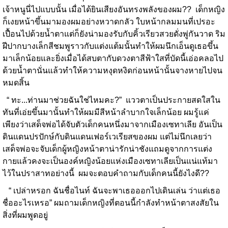
เจ้าหนูนี่ไปแบบนั้น เมื่อได้ยินเสียงอันทรงพลังของผม?? เด็กหญิง
ก็เงยหน้าขึ้นมามองผมอย่างหวาดกลัว ใบหน้ากลมมนที่เปรอะ
เปื้อนไปด้วยน้ำตาแต่ก็ยังน่ามองรับกับคิ้วเรียวสวยดั่งพู่กันวาด ริม
ฝีปากบางเล็กสีชมพูราวกับแต่งแต้มนั้นทำให้ผมนึกเอ็นดูเธอขึ้น
มาเล็กน้อยและยิ่งเมื่อได้สบตากับดวงตาสีฟ้าใสที่บัดนี้เอ่อคลอไป
ด้วยน้ำตานั่นแล้วทำให้ความหงุดหงิดก่อนหน้านั้นจางหายไปจน
หมดสิ้น
“ ทะ...ท่านมาช่วยฉันใช่ไหมคะ?” แววตาเป็นประกายสดใสใน
ทันที่เอ่ยขึ้นมานั้นทำให้ผมมีสีหน้าลำบากใจเล็กน้อย ผมรู้แค่
เพียงว่าเสด็จพ่อได้จับตัวเด็กคนหนึ่งมาจากเมืองเซทาเลีย อันเป็น
ดินแดนปรปักษ์กับดินแดนเฟอร์เวเรียสของผม แต่ไม่นึกเลยว่า
เสด็จพ่อจะจับเด็กผู้หญิงหน้าตาน่ารักน่าชังแถมดูจากการแต่ง
กายแล้วคงจะเป็นองค์หญิงน้อยแห่งเมืองเซทาเลียเป็นแน่แท้มา
ไว้ในปราสาทอย่างนี้ ผมจะตอบคำถามกับเด็กคนนี้ยังไงดี??
“ เปล่าหรอก ฉันชื่อไนท์ ฉันจะพาเธอออกไปเดินเล่น ว่าแต่เธอ
ชื่ออะไรเหรอ” ผมถามเด็กหญิงที่ตอนนี้กำลังทำหน้าตาสงสัยใน
สิ่งที่ผมพูดอยู่