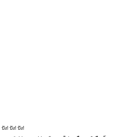
ปัง! ปัง! ปัง!