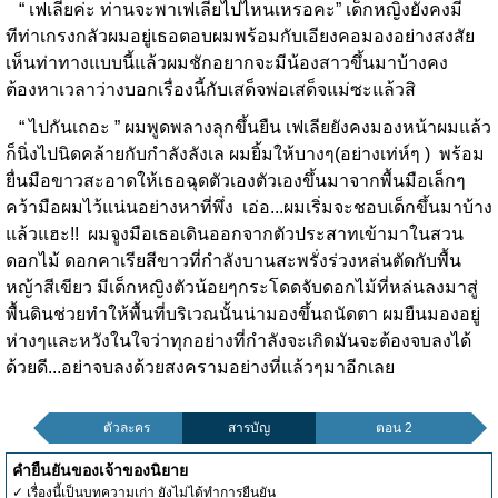
“ เฟเลียค่ะ ท่านจะพาเฟเลียไปไหนเหรอคะ” เด็กหญิงยังคงมี
ทีท่าเกรงกลัวผมอยู่เธอตอบผมพร้อมกับเอียงคอมองอย่างสงสัย
เห็นท่าทางแบบนี้แล้วผมชักอยากจะมีน้องสาวขึ้นมาบ้างคง
ต้องหาเวลาว่างบอกเรื่องนี้กับเสด็จพ่อเสด็จแม่ซะแล้วสิ
“ ไปกันเถอะ ” ผมพูดพลางลุกขึ้นยืน เฟเลียยังคงมองหน้าผมแล้ว
ก็นิ่งไปนิดคล้ายกับกำลังลังเล ผมยิ้มให้บางๆ(อย่างเท่ห์ๆ ) พร้อม
ยื่นมือขาวสะอาดให้เธอฉุดตัวเองตัวเองขึ้นมาจากพื้นมือเล็กๆ
คว้ามือผมไว้แน่นอย่างหาที่พึ่ง เอ่อ...ผมเริ่มจะชอบเด็กขึ้นมาบ้าง
แล้วแฮะ!! ผมจูงมือเธอเดินออกจากตัวประสาทเข้ามาในสวน
ดอกไม้ ดอกคาเรียสีขาวที่กำลังบานสะพรั่งร่วงหล่นตัดกับพื้น
หญ้าสีเขียว มีเด็กหญิงตัวน้อยๆกระโดดจับดอกไม้ที่หล่นลงมาสู่
พื้นดินช่วยทำให้พื้นที่บริเวณนั้นน่ามองขึ้นถนัดตา ผมยืนมองอยู่
ห่างๆและหวังในใจว่าทุกอย่างที่กำลังจะเกิดมันจะต้องจบลงได้
ด้วยดี...อย่าจบลงด้วยสงครามอย่างที่แล้วๆมาอีกเลย
ตัวละคร
สารบัญ
ตอน 2
คำยืนยันของเจ้าของนิยาย
✓ เรื่องนี้เป็นบทความเก่า ยังไม่ได้ทำการยืนยัน