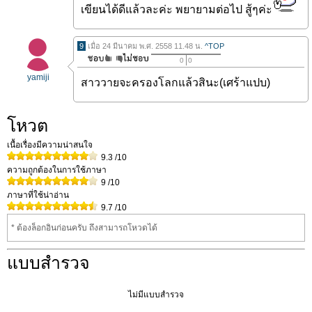
เขียนได้ดีแล้วละค่ะ พยายามต่อไป สู้ๆค่ะ
9
เมื่อ 24 มีนาคม พ.ศ. 2558 11.48 น.
^TOP
0
0
yamiji
สาววายจะครองโลกแล้วสินะ(เศร้าแปบ)
โหวต
เนื้อเรื่องมีความน่าสนใจ
9.3
/10
ความถูกต้องในการใช้ภาษา
9
/10
ภาษาที่ใช้น่าอ่าน
9.7
/10
* ต้องล็อกอินก่อนครับ ถึงสามารถโหวดได้
แบบสำรวจ
ไม่มีแบบสำรวจ