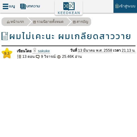
เมนู
บทความ
เข้าสู่ระบบ
KEEDKEAN
หน้าแรก
รวมนิยายทั้งหมด
สารบัญ
ผมไม่เคะนะ ผมเกลียดสาววาย
วันที่
13 มีนาคม พ.ศ. 2558
เวลา
21.13 น.
เขียนโดย
sakuke
9.3
13 ตอน
9 วิจารณ์
25.46K อ่าน