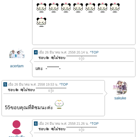
4
เมื่อ 26 มีนาคม พ.ศ. 2558 20.14 น.
^TOP
0
0
acertam
เคะ -'''''''''''''-
5
เมื่อ 26 มีนาคม พ.ศ. 2558 19.53 น.
^TOP
0
0
sakuke
55ขอบคุณที่ติชมนะค่ะ
6
เมื่อ 24 มีนาคม พ.ศ. 2558 21.26 น.
^TOP
0
0