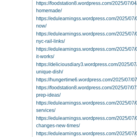
https://foodstation8.wordpress.com/2025/07/04/
homemade/
https://edulearningss.wordpress.com/2025/07/04
now/
https://edulearningss.wordpress.com/2025/07/0
nyc-rail-links/
https://edulearningss.wordpress.com/2025/07/04
it-works/
https://deliciousdiary3.wordpress.com/2025/07/
unique-dish/
https://hungertime6.wordpress.com/2025/07/07/l
https://foodstation8.wordpress.com/2025/07/07
prep-ideas/
https://edulearningss.wordpress.com/2025/07/0
services/
https://edulearningss.wordpress.com/2025/07/0
changes-new-times/
https://edulearningss.wordpress.com/2025/07/07/