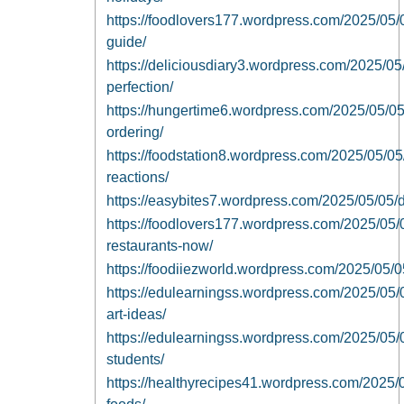
https://foodlovers177.wordpress.com/2025/05/06
guide/
https://deliciousdiary3.wordpress.com/2025/05/
perfection/
https://hungertime6.wordpress.com/2025/05/05/
ordering/
https://foodstation8.wordpress.com/2025/05/05
reactions/
https://easybites7.wordpress.com/2025/05/05/di
https://foodlovers177.wordpress.com/2025/05/0
restaurants-now/
https://foodiiezworld.wordpress.com/2025/05/05
https://edulearningss.wordpress.com/2025/05/
art-ideas/
https://edulearningss.wordpress.com/2025/05/0
students/
https://healthyrecipes41.wordpress.com/2025/05