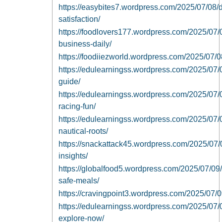
https://easybites7.wordpress.com/2025/07/08/d
satisfaction/
https://foodlovers177.wordpress.com/2025/07/
business-daily/
https://foodiiezworld.wordpress.com/2025/07/0
https://edulearningss.wordpress.com/2025/07/
guide/
https://edulearningss.wordpress.com/2025/07/
racing-fun/
https://edulearningss.wordpress.com/2025/07/0
nautical-roots/
https://snackattack45.wordpress.com/2025/07/09
insights/
https://globalfood5.wordpress.com/2025/07/09/
safe-meals/
https://cravingpoint3.wordpress.com/2025/07/09
https://edulearningss.wordpress.com/2025/07/0
explore-now/