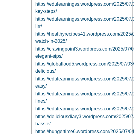
https://edulearningss.wordpress.com/2025/07/02
key-steps/
https://edulearningss.wordpress.com/2025/07/02
lirr/
https://healthyrecipes41.wordpress.com/2025/0
watch-in-2025/
https://cravingpoint3.wordpress.com/2025/07/
elegant-sips/
https://globalfood5.wordpress.com/2025/07/03
delicious/
https://edulearningss.wordpress.com/2025/07/03/
easy/
https://edulearningss.wordpress.com/2025/07/03
fines/
https://edulearningss.wordpress.com/2025/07/03
https://deliciousdiary3.wordpress.com/2025/07
hassle/
https://hungertime6.wordpress.com/2025/07/04