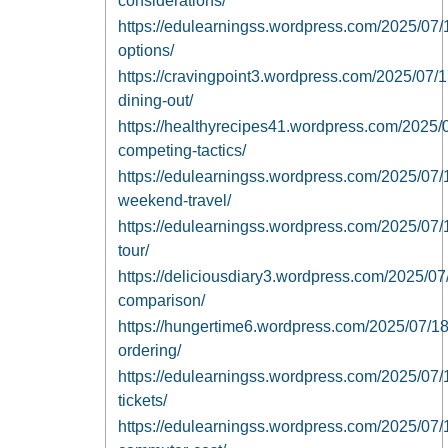
considerations/
https://edulearningss.wordpress.com/2025/07/16/
options/
https://cravingpoint3.wordpress.com/2025/07/1
dining-out/
https://healthyrecipes41.wordpress.com/2025/0
competing-tactics/
https://edulearningss.wordpress.com/2025/07/17
weekend-travel/
https://edulearningss.wordpress.com/2025/07/17/
tour/
https://deliciousdiary3.wordpress.com/2025/07
comparison/
https://hungertime6.wordpress.com/2025/07/18/
ordering/
https://edulearningss.wordpress.com/2025/07/1
tickets/
https://edulearningss.wordpress.com/2025/07/18/