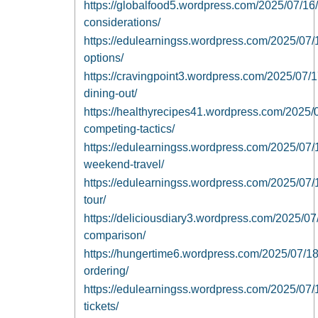
https://globalfood5.wordpress.com/2025/07/16/
considerations/
https://edulearningss.wordpress.com/2025/07/16/
options/
https://cravingpoint3.wordpress.com/2025/07/1
dining-out/
https://healthyrecipes41.wordpress.com/2025/0
competing-tactics/
https://edulearningss.wordpress.com/2025/07/17
weekend-travel/
https://edulearningss.wordpress.com/2025/07/17/
tour/
https://deliciousdiary3.wordpress.com/2025/07
comparison/
https://hungertime6.wordpress.com/2025/07/18/
ordering/
https://edulearningss.wordpress.com/2025/07/1
tickets/