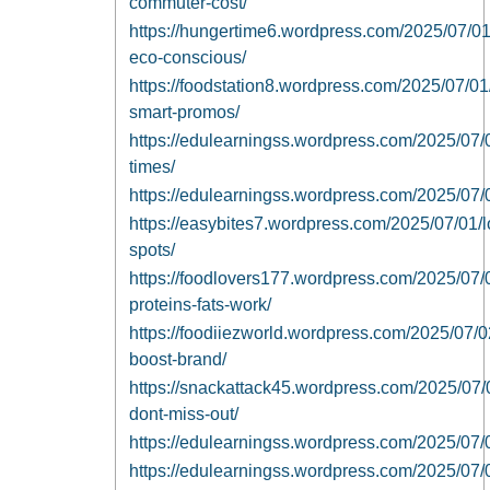
commuter-cost/
https://hungertime6.wordpress.com/2025/07/01
eco-conscious/
https://foodstation8.wordpress.com/2025/07/01
smart-promos/
https://edulearningss.wordpress.com/2025/07/0
times/
https://edulearningss.wordpress.com/2025/07/01
https://easybites7.wordpress.com/2025/07/01/lo
spots/
https://foodlovers177.wordpress.com/2025/07
proteins-fats-work/
https://foodiiezworld.wordpress.com/2025/07/02
boost-brand/
https://snackattack45.wordpress.com/2025/07/
dont-miss-out/
https://edulearningss.wordpress.com/2025/07/02/h
https://edulearningss.wordpress.com/2025/07/02