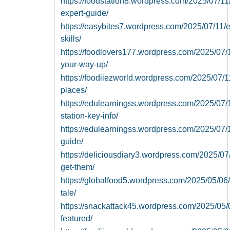
https://foodstation8.wordpress.com/2025/07/11/
expert-guide/
https://easybites7.wordpress.com/2025/07/11/ea
skills/
https://foodlovers177.wordpress.com/2025/07/1
your-way-up/
https://foodiiezworld.wordpress.com/2025/07/11
places/
https://edulearningss.wordpress.com/2025/07/
station-key-info/
https://edulearningss.wordpress.com/2025/07/11
guide/
https://deliciousdiary3.wordpress.com/2025/07/
get-them/
https://globalfood5.wordpress.com/2025/05/06/h
tale/
https://snackattack45.wordpress.com/2025/05/
featured/