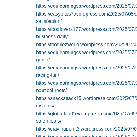
https://edulearningss.wordpress.com/2025/07/07/
https://easybites7.wordpress.com/2025/07/08/d
satisfaction/
https://foodlovers177.wordpress.com/2025/07/
business-daily/
https://foodiiezworld.wordpress.com/2025/07/0
https://edulearningss.wordpress.com/2025/07/
guide/
https://edulearningss.wordpress.com/2025/07/
racing-fun/
https://edulearningss.wordpress.com/2025/07/0
nautical-roots/
https://snackattack45.wordpress.com/2025/07/09
insights/
https://globalfood5.wordpress.com/2025/07/09/
safe-meals/
https://cravingpoint3.wordpress.com/2025/07/09
https://edulearningss.wordpress.com/2025/07/0