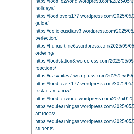
https://foodiiezworld.wordpress.com/2025/05/0
holidays/
https://foodlovers177.wordpress.com/2025/05/06
guide/
https://deliciousdiary3.wordpress.com/2025/05/
perfection/
https://hungertime6.wordpress.com/2025/05/05/
ordering/
https://foodstation8.wordpress.com/2025/05/05
reactions/
https://easybites7.wordpress.com/2025/05/05/di
https://foodlovers177.wordpress.com/2025/05/0
restaurants-now/
https://foodiiezworld.wordpress.com/2025/05/05
https://edulearningss.wordpress.com/2025/05/
art-ideas/
https://edulearningss.wordpress.com/2025/05/0
students/