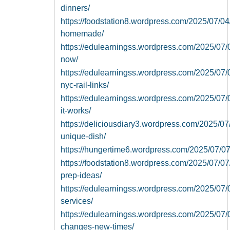
dinners/
https://foodstation8.wordpress.com/2025/07/04/
homemade/
https://edulearningss.wordpress.com/2025/07/04
now/
https://edulearningss.wordpress.com/2025/07/0
nyc-rail-links/
https://edulearningss.wordpress.com/2025/07/04
it-works/
https://deliciousdiary3.wordpress.com/2025/07/
unique-dish/
https://hungertime6.wordpress.com/2025/07/07/l
https://foodstation8.wordpress.com/2025/07/07
prep-ideas/
https://edulearningss.wordpress.com/2025/07/0
services/
https://edulearningss.wordpress.com/2025/07/0
changes-new-times/