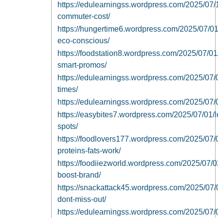
https://edulearningss.wordpress.com/2025/07/18/
commuter-cost/
https://hungertime6.wordpress.com/2025/07/01
eco-conscious/
https://foodstation8.wordpress.com/2025/07/01
smart-promos/
https://edulearningss.wordpress.com/2025/07/0
times/
https://edulearningss.wordpress.com/2025/07/01
https://easybites7.wordpress.com/2025/07/01/lo
spots/
https://foodlovers177.wordpress.com/2025/07
proteins-fats-work/
https://foodiiezworld.wordpress.com/2025/07/02
boost-brand/
https://snackattack45.wordpress.com/2025/07/
dont-miss-out/
https://edulearningss.wordpress.com/2025/07/02/h