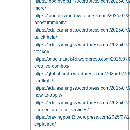
https://foodlovers177.wordpress.com/2025/07/2
more/
https://foodiiezworld.wordpress.com/2025/07/22
boost-immunity/
https://edulearningss.wordpress.com/2025/07/22
quick-help/
https://edulearningss.wordpress.com/2025/07/22
tracker/
https://snackattack45.wordpress.com/2025/07/2
creative-combos/
https://globalfood5.wordpress.com/2025/07/23/
spotlight/
https://edulearningss.wordpress.com/2025/07/2
how-to-apply/
https://edulearningss.wordpress.com/2025/07/
connection-to-lirr-services/
https://cravingpoint3.wordpress.com/2025/07/
explained/