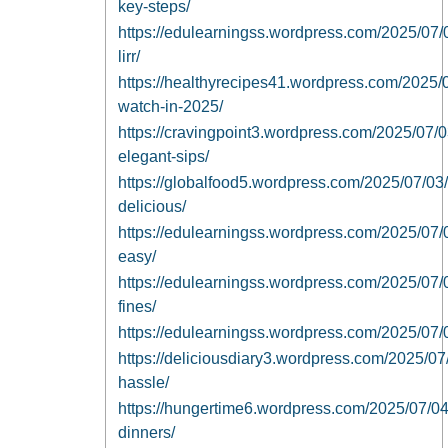
key-steps/
https://edulearningss.wordpress.com/2025/07/02
lirr/
https://healthyrecipes41.wordpress.com/2025/0
watch-in-2025/
https://cravingpoint3.wordpress.com/2025/07/
elegant-sips/
https://globalfood5.wordpress.com/2025/07/03
delicious/
https://edulearningss.wordpress.com/2025/07/03/
easy/
https://edulearningss.wordpress.com/2025/07/03
fines/
https://edulearningss.wordpress.com/2025/07/03
https://deliciousdiary3.wordpress.com/2025/07
hassle/
https://hungertime6.wordpress.com/2025/07/04
dinners/