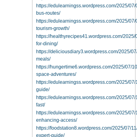
https://edulearningss.wordpress.com/2025/07/09
bus-routes/
https://edulearningss.wordpress.com/2025/07/0
tourism-growth/
https://healthyrecipes41.wordpress.com/2025/07
for-dining/
https://deliciousdiary3.wordpress.com/2025/07
meals/
https://hungertime6.wordpress.com/2025/07/1
space-adventures/
https://edulearningss.wordpress.com/2025/07/10
guide/
https://edulearningss.wordpress.com/2025/07/10
fast/
https://edulearningss.wordpress.com/2025/07/10/
enhancing-access/
https://foodstation8.wordpress.com/2025/07/11/
expert-guide/