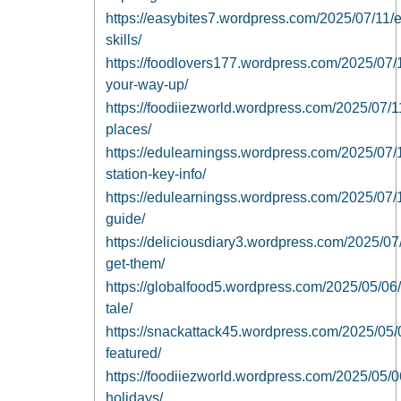
https://easybites7.wordpress.com/2025/07/11/ea
skills/
https://foodlovers177.wordpress.com/2025/07/1
your-way-up/
https://foodiiezworld.wordpress.com/2025/07/11
places/
https://edulearningss.wordpress.com/2025/07/
station-key-info/
https://edulearningss.wordpress.com/2025/07/11
guide/
https://deliciousdiary3.wordpress.com/2025/07/
get-them/
https://globalfood5.wordpress.com/2025/05/06/h
tale/
https://snackattack45.wordpress.com/2025/05/
featured/
https://foodiiezworld.wordpress.com/2025/05/0
holidays/