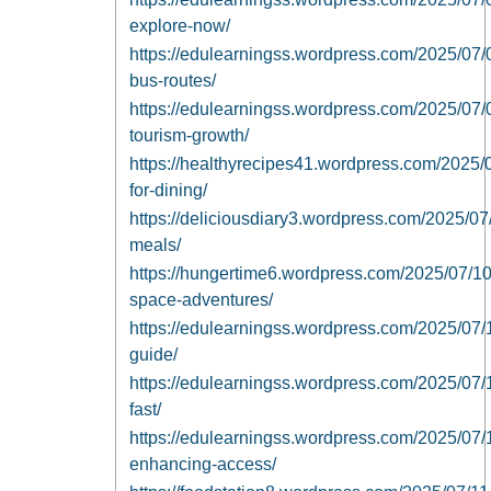
explore-now/
https://edulearningss.wordpress.com/2025/07/09
bus-routes/
https://edulearningss.wordpress.com/2025/07/0
tourism-growth/
https://healthyrecipes41.wordpress.com/2025/07
for-dining/
https://deliciousdiary3.wordpress.com/2025/07
meals/
https://hungertime6.wordpress.com/2025/07/1
space-adventures/
https://edulearningss.wordpress.com/2025/07/10
guide/
https://edulearningss.wordpress.com/2025/07/10
fast/
https://edulearningss.wordpress.com/2025/07/10/
enhancing-access/