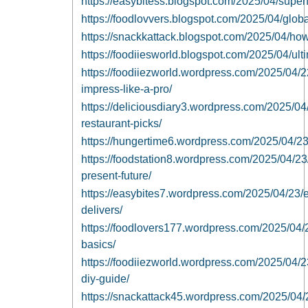
https://easybitess.blogspot.com/2025/04/super
https://foodlovvers.blogspot.com/2025/04/globa
https://snackkattack.blogspot.com/2025/04/ho
https://foodiiesworld.blogspot.com/2025/04/ult
https://foodiiezworld.wordpress.com/2025/04/22
impress-like-a-pro/
https://deliciousdiary3.wordpress.com/2025/04/
restaurant-picks/
https://hungertime6.wordpress.com/2025/04/23/tr
https://foodstation8.wordpress.com/2025/04/23/
present-future/
https://easybites7.wordpress.com/2025/04/23/
delivers/
https://foodlovers177.wordpress.com/2025/04/2
basics/
https://foodiiezworld.wordpress.com/2025/04/
diy-guide/
https://snackattack45.wordpress.com/2025/04/2