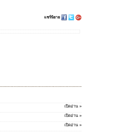
แชร์นิยาย
เปิดอ่าน »
เปิดอ่าน »
เปิดอ่าน »