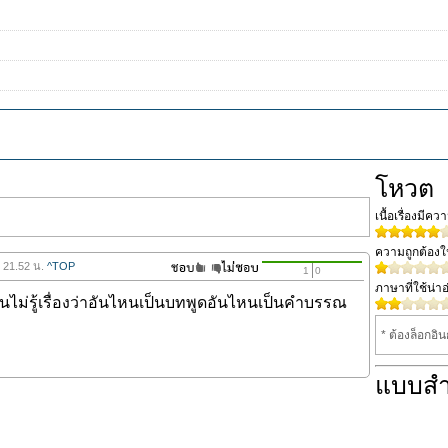
โหวต
เนื้อเรื่องมีค
ความถูกต้อง
8 21.52 น.
^TOP
1
0
ภาษาที่ใช้น่าอ
่านไม่รู้เรื่องว่าอันไหนเป็นบทพูดอันไหนเป็นคำบรรณ
* ต้องล็อกอิ
แบบส