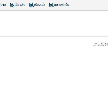
ิยาย
เรื่องสั้น
เรื่องเล่า
นิยายฟิคชั่น
แก้ไขเมื่อ 