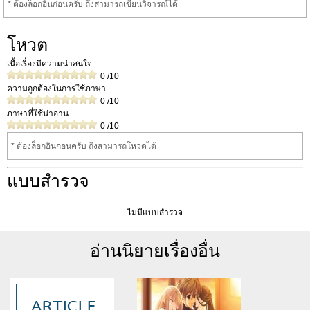
* ต้องล็อกอินก่อนครับ ถึงสามารถเขียนวิจารณ์ได้
โหวต
เนื้อเรื่องมีความน่าสนใจ
0
/10
ความถูกต้องในการใช้ภาษา
0
/10
ภาษาที่ใช้น่าอ่าน
0
/10
* ต้องล็อกอินก่อนครับ ถึงสามารถโหวดได้
แบบสำรวจ
ไม่มีแบบสำรวจ
อ่านนิยายเรื่องอื่น