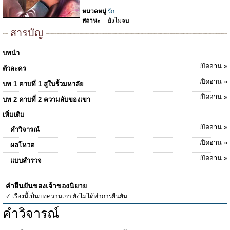
หมวดหมู่
รัก
สถานะ
ยังไม่จบ
สารบัญ
บทนำ
เปิดอ่าน »
ตัวละคร
เปิดอ่าน »
บท 1 คาบที่ 1 สู่ในรั้วมหาลัย
เปิดอ่าน »
บท 2 คาบที่ 2 ความลับของเขา
เพิ่มเติม
เปิดอ่าน »
คำวิจารณ์
เปิดอ่าน »
ผลโหวต
เปิดอ่าน »
แบบสำรวจ
คำยืนยันของเจ้าของนิยาย
✓ เรื่องนี้เป็นบทความเก่า ยังไม่ได้ทำการยืนยัน
คำวิจารณ์