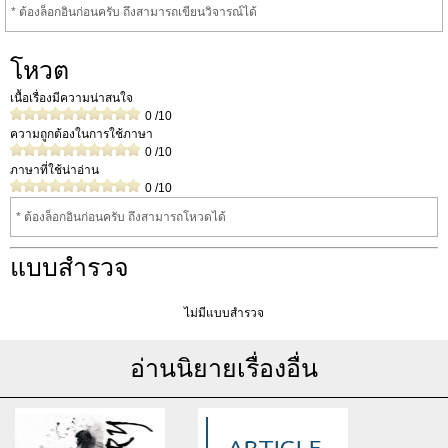
* ต้องล็อกอินก่อนครับ ถึงสามารถเขียนวิจารณ์ได้
โหวต
เนื้อเรื่องมีความน่าสนใจ
0
/10
ความถูกต้องในการใช้ภาษา
0
/10
ภาษาที่ใช้น่าอ่าน
0
/10
* ต้องล็อกอินก่อนครับ ถึงสามารถโหวดได้
แบบสำรวจ
ไม่มีแบบสำรวจ
อ่านนิยายเรื่องอื่น