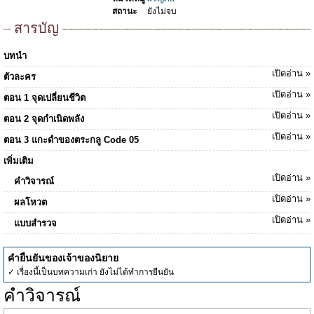
สถานะ
ยังไม่จบ
สารบัญ
บทนำ
เปิดอ่าน »
ตัวละคร
เปิดอ่าน »
ตอน 1 จุดเปลี่ยนชีวิต
เปิดอ่าน »
ตอน 2 จุดกำเนิดพลัง
เปิดอ่าน »
ตอน 3 แกะดำของตระกลู Code 05
เพิ่มเติม
เปิดอ่าน »
คำวิจารณ์
เปิดอ่าน »
ผลโหวต
เปิดอ่าน »
แบบสำรวจ
คำยืนยันของเจ้าของนิยาย
✓ เรื่องนี้เป็นบทความเก่า ยังไม่ได้ทำการยืนยัน
คำวิจารณ์