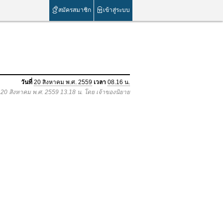
สมัครสมาชิก
เข้าสู่ระบบ
วันที่
20 สิงหาคม พ.ศ. 2559
เวลา
08.16 น.
อ 20 สิงหาคม พ.ศ. 2559 13.18 น. โดย เจ้าของนิยาย