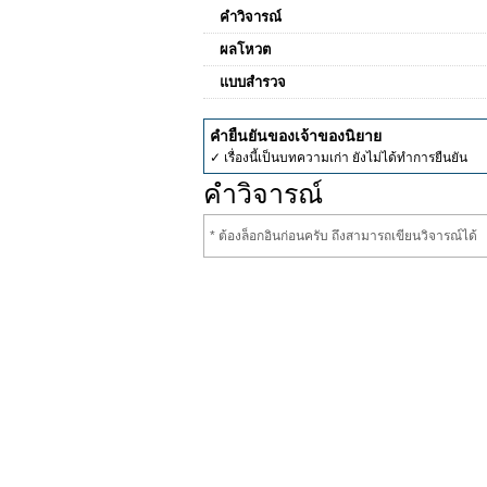
คำวิจารณ์
ผลโหวต
แบบสำรวจ
คำยืนยันของเจ้าของนิยาย
✓ เรื่องนี้เป็นบทความเก่า ยังไม่ได้ทำการยืนยัน
คำวิจารณ์
* ต้องล็อกอินก่อนครับ ถึงสามารถเขียนวิจารณ์ได้