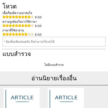
โหวต
เนื้อเรื่องมีความน่าสนใจ
9
/10
ความถูกต้องในการใช้ภาษา
9
/10
ภาษาที่ใช้น่าอ่าน
8
/10
* ต้องล็อกอินก่อนครับ ถึงสามารถโหวดได้
แบบสำรวจ
ไม่มีแบบสำรวจ
อ่านนิยายเรื่องอื่น