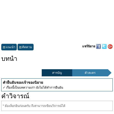
แชร์นิยาย
แนะนำ
ติดตาม
บทนำ
สารบัญ
ตัวละคร
คำยืนยันของเจ้าของนิยาย
✓ เรื่องนี้เป็นบทความเก่า ยังไม่ได้ทำการยืนยัน
คำวิจารณ์
* ต้องล็อกอินก่อนครับ ถึงสามารถเขียนวิจารณ์ได้