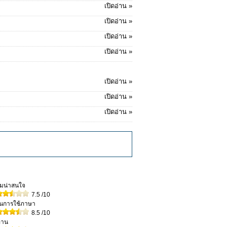
เปิดอ่าน »
เปิดอ่าน »
เปิดอ่าน »
เปิดอ่าน »
เปิดอ่าน »
เปิดอ่าน »
เปิดอ่าน »
วามน่าสนใจ
7.5
/10
ในการใช้ภาษา
8.5
/10
่าน