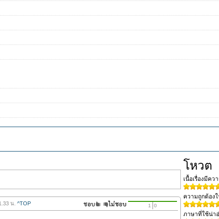
โหวต
เนื้อเรื่องมีค
ความถูกต้อง
1.33 น.
^TOP
1
0
ภาษาที่ใช้น่าอ