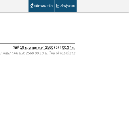
สมัครสมาชิก
เข้าสู่ระบบ
วันที่
19 เมษายน พ.ศ. 2560
เวลา
00.37 น.
อ 8 พฤษภาคม พ.ศ. 2560 00.10 น. โดย เจ้าของนิยาย