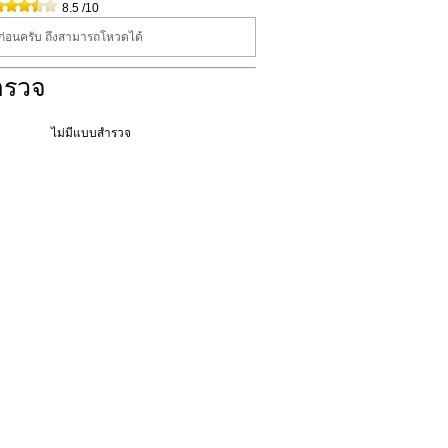
8.5
/10
นก่อนครับ ถึงสามารถโหวดได้
ำรวจ
ไม่มีแบบสำรวจ