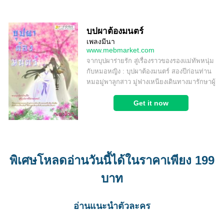
พิเศษโหลดอ่านวันนี้ได้ในราคาเพียง 199
บาท
อ่านแนะนำตัวละคร