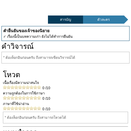
สารบัญ
ตัวละคร
คำยืนยันของเจ้าของนิยาย
✓ เรื่องนี้เป็นบทความเก่า ยังไม่ได้ทำการยืนยัน
คำวิจารณ์
* ต้องล็อกอินก่อนครับ ถึงสามารถเขียนวิจารณ์ได้
โหวต
เนื้อเรื่องมีความน่าสนใจ
0
/10
ความถูกต้องในการใช้ภาษา
0
/10
ภาษาที่ใช้น่าอ่าน
0
/10
* ต้องล็อกอินก่อนครับ ถึงสามารถโหวดได้