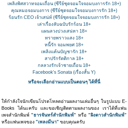
เพลิงพิศสวาทจอมเถื่อน (ซีรีย์ชุดจอมใจจอมบงการรัก 18+)
คุณหมอจอมบงการ (ซีรีย์ชุดจอมใจจอมบงการรัก 18+)
ร้อนรัก CEO เจ้าเสน่ห์ (ซีรีย์ชุดจอมใจจอมบงการรัก 18+)
เล่าเรื่องลับฉบับรักร้อน 18+
แผนลวงบ่วงเสน่หา 18+
ทรายพราวแสง 18+
หนี้รัก จอมพยศ 18+
เพลิงแค้นบัญชารัก 18+
สาปรักรัตติกาล 18+
กลลวงรักเจ้าชายเถื่อน 18+
Facebook’s Sonata (เรื่องสั้น Y)
หรือจะเลือกอ่านแบบเป็นตอนๆ ได้ที่นี่
ให้กำลังใจนักเขียนโปรดโหลดอ่านผลงานเล่มอื่นๆ ในรูปแบบ E-
Books ได้นะครับ และขอเชิญติดตามผลงานของ เราได้ที่แฟน
เพจสำนักพิมพ์
"ธารจันทร์สำนักพิมพ์"
หรือ
"ผิงดาวสำนักพิมพ์"
หรือแฟนเพจของ
"เพลงมีนา"
ขอบคุณครับ