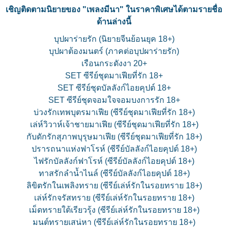
เชิญติดตามนิยายของ "เพลงมีนา" ในราคาพิเศษได้ตามรายชื่อ
ด้านล่างนี้
บุปผาร่ายรัก (นิยายจีนย้อนยุค 18+)
บุปผาต้องมนตร์ (ภาคต่อบุปผาร่ายรัก)
เรือนกระดังงา 20+
SET ซีรีย์ชุดมาเฟียที่รัก 18+
SET ซีรีย์ชุดบัลลังก์ไอยคุปต์ 18+
SET ซีรีย์ชุดจอมใจจอมบงการรัก 18+
บ่วงรักเทพบุตรมาเฟีย (ซีรีย์ชุดมาเฟียที่รัก 18+)
เล่ห์วิวาห์เจ้าชายมาเฟีย (ซีรีย์ชุดมาเฟียที่รัก 18+)
กับดักรักสุภาพบุรุษมาเฟีย (ซีรีย์ชุดมาเฟียที่รัก 18+)
ปรารถนาแห่งฟาโรห์ (ซีรีย์บัลลังก์ไอยคุปต์ 18+)
ไฟรักบัลลังก์ฟาโรห์ (ซีรีย์บัลลังก์ไอยคุปต์ 18+)
ทาสรักลำน้ำไนล์ (ซีรีย์บัลลังก์ไอยคุปต์ 18+)
ลิขิตรักในเพลิงทราย (ซีรีย์เล่ห์รักในรอยทราย 18+)
เล่ห์รักจรัสทราย (ซีรีย์เล่ห์รักในรอยทราย 18+)
เม็ดทรายใต้เรียวรุ้ง (ซีรีย์เล่ห์รักในรอยทราย 18+)
มนต์ทรายเสน่หา (ซีรีย์เล่ห์รักในรอยทราย 18+)