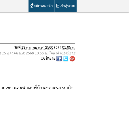
สมัครสมาชิก
เข้าสู่ระบบ
วันที่
13 ตุลาคม พ.ศ. 2560
เวลา
01.05 น.
่อ 15 ตุลาคม พ.ศ. 2560 13.56 น. โดย เจ้าของนิยาย
แชร์นิยาย
ช่วยเขา และพามาที่บ้านของเธอ ซากิจ