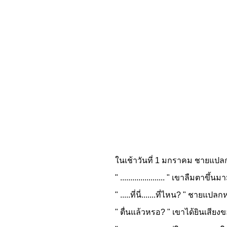
ในเช้าวันที่ 1 มกราคม ชายแปลก
" ...................... " เขาลืมตาข
" .....ที่นี่.......ที่ไหน? "
ชายแปลกหน้า
" ตื่นแล้วหรอ? " เขาได้ยินเสียงขอ