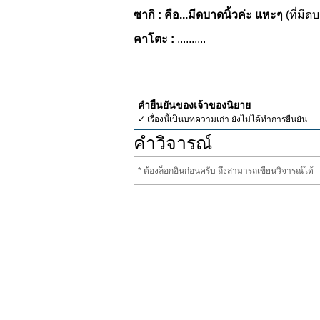
ซากิ : คือ...มีดบาดนิ้วค่ะ แหะๆ
(ที่มี
คาโตะ :
..........
คำยืนยันของเจ้าของนิยาย
✓ เรื่องนี้เป็นบทความเก่า ยังไม่ได้ทำการยืนยัน
คำวิจารณ์
* ต้องล็อกอินก่อนครับ ถึงสามารถเขียนวิจารณ์ได้